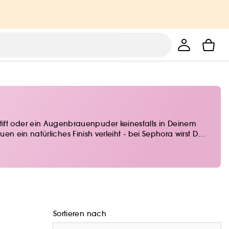
t oder ein Augenbrauenpuder keinesfalls in Deinem
 ein natürliches Finish verleiht - bei Sephora wirst Du
Sortieren nach