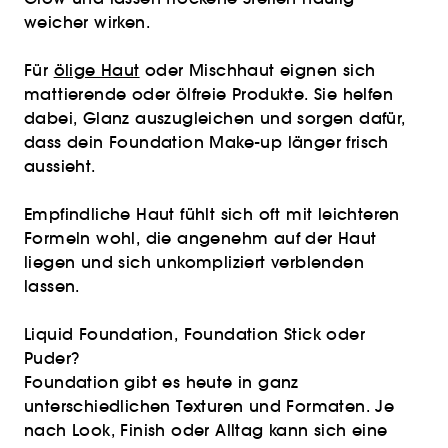
weicher wirken.
Für
ölige Haut
oder Mischhaut eignen sich
mattierende oder ölfreie Produkte. Sie helfen
dabei, Glanz auszugleichen und sorgen dafür,
dass dein Foundation Make-up länger frisch
aussieht.
Empfindliche Haut fühlt sich oft mit leichteren
Formeln wohl, die angenehm auf der Haut
liegen und sich unkompliziert verblenden
lassen.
Liquid Foundation, Foundation Stick oder
Puder?
Foundation gibt es heute in ganz
unterschiedlichen Texturen und Formaten. Je
nach Look, Finish oder Alltag kann sich eine