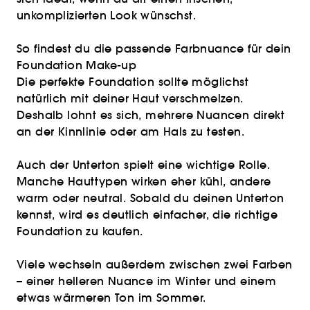
unkomplizierten Look wünschst.
So findest du die passende Farbnuance für dein
Foundation Make-up
Die perfekte Foundation sollte möglichst
natürlich mit deiner Haut verschmelzen.
Deshalb lohnt es sich, mehrere Nuancen direkt
an der Kinnlinie oder am Hals zu testen.
Auch der Unterton spielt eine wichtige Rolle.
Manche Hauttypen wirken eher kühl, andere
warm oder neutral. Sobald du deinen Unterton
kennst, wird es deutlich einfacher, die richtige
Foundation zu kaufen.
Viele wechseln außerdem zwischen zwei Farben
– einer helleren Nuance im Winter und einem
etwas wärmeren Ton im Sommer.