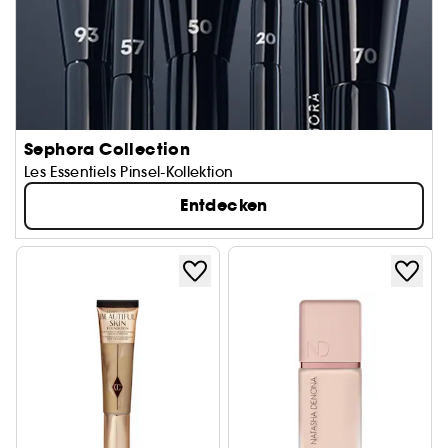
Sephora Collection
Les Essentiels Pinsel-Kollektion
Entdecken