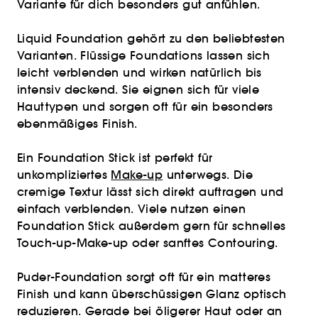
Variante für dich besonders gut anfühlen.
Liquid Foundation gehört zu den beliebtesten
Varianten. Flüssige Foundations lassen sich
leicht verblenden und wirken natürlich bis
intensiv deckend. Sie eignen sich für viele
Hauttypen und sorgen oft für ein besonders
ebenmäßiges Finish.
Ein Foundation Stick ist perfekt für
unkompliziertes
Make-up
unterwegs. Die
cremige Textur lässt sich direkt auftragen und
einfach verblenden. Viele nutzen einen
Foundation Stick außerdem gern für schnelles
Touch-up-Make-up oder sanftes Contouring.
Puder-Foundation sorgt oft für ein matteres
Finish und kann überschüssigen Glanz optisch
reduzieren. Gerade bei öligerer Haut oder an