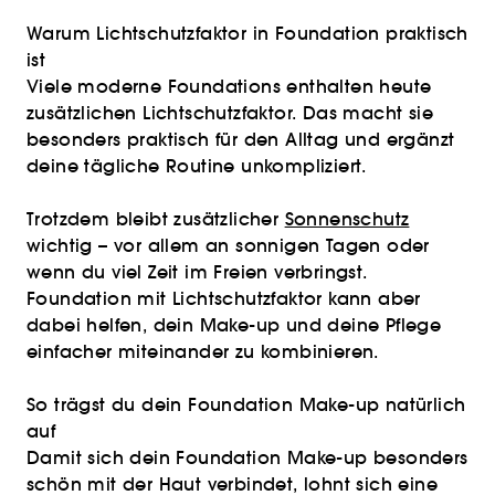
Warum Lichtschutzfaktor in Foundation praktisch
ist
Viele moderne Foundations enthalten heute
zusätzlichen Lichtschutzfaktor. Das macht sie
besonders praktisch für den Alltag und ergänzt
deine tägliche Routine unkompliziert.
Trotzdem bleibt zusätzlicher
Sonnenschutz
wichtig – vor allem an sonnigen Tagen oder
wenn du viel Zeit im Freien verbringst.
Foundation mit Lichtschutzfaktor kann aber
dabei helfen, dein Make-up und deine Pflege
einfacher miteinander zu kombinieren.
So trägst du dein Foundation Make-up natürlich
auf
Damit sich dein Foundation Make-up besonders
schön mit der Haut verbindet, lohnt sich eine