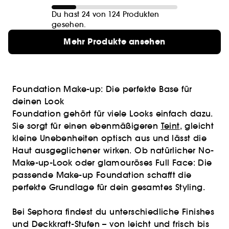
Du hast 24 von 124 Produkten
gesehen.
Mehr Produkte ansehen
Foundation Make-up: Die perfekte Base für
deinen Look
Foundation gehört für viele Looks einfach dazu.
Sie sorgt für einen ebenmäßigeren
Teint
, gleicht
kleine Unebenheiten optisch aus und lässt die
Haut ausgeglichener wirken. Ob natürlicher No-
Make-up-Look oder glamouröses Full Face: Die
passende Make-up Foundation schafft die
perfekte Grundlage für dein gesamtes Styling.
Bei Sephora findest du unterschiedliche Finishes
und Deckkraft-Stufen – von leicht und frisch bis