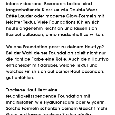
intensiv deckend. Besonders beliebt sind
langanhaltende Klassiker wie Double Wear
Estée Lauder oder moderne Glow-Formeln mit
leichter Textur. Viele Foundations fühlen sich
heute angenehm leicht an und lassen sich
flexibel aufbauen, ohne maskenhaft zu wirken.
Welche Foundation passt zu deinem Hauttyp?
Bei der Wahl deiner Foundation spielt nicht nur
die richtige Farbe eine Rolle. Auch dein
Hauttyp
entscheidet mit darüber, welche Textur und
welches Finish sich auf deiner Haut besonders
gut anfühlen.
Trockene Haut
liebt eine
feuchtigkeitsspendende Foundation mit
Inhaltsstoffen wie Hyaluronsäure oder Glycerin.
Solche Formeln schenken deinem Gesicht mehr
Glow und lassen trockene Stellen häufig