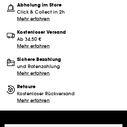
Abholung im Store
Click & Collect in 2h
Mehr erfahren
Kostenloser Versand
Ab 34.50 €
Mehr erfahren
Sichere Bezahlung
und Ratenzahlung
Mehr erfahren
Retoure
Kostenloser Rückversand
Mehr erfahren