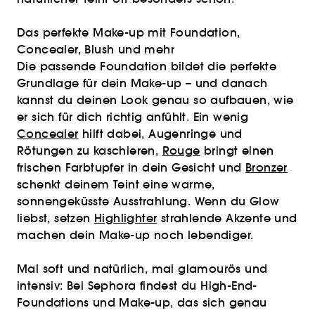
Das perfekte Make-up mit Foundation,
Concealer, Blush und mehr
Die passende Foundation bildet die perfekte
Grundlage für dein Make-up – und danach
kannst du deinen Look genau so aufbauen, wie
er sich für dich richtig anfühlt. Ein wenig
Concealer
hilft dabei, Augenringe und
Rötungen zu kaschieren,
Rouge
bringt einen
frischen Farbtupfer in dein Gesicht und
Bronzer
schenkt deinem Teint eine warme,
sonnengeküsste Ausstrahlung. Wenn du Glow
liebst, setzen
Highlighter
strahlende Akzente und
machen dein Make-up noch lebendiger.
Mal soft und natürlich, mal glamourös und
intensiv: Bei Sephora findest du High-End-
Foundations und Make-up, das sich genau