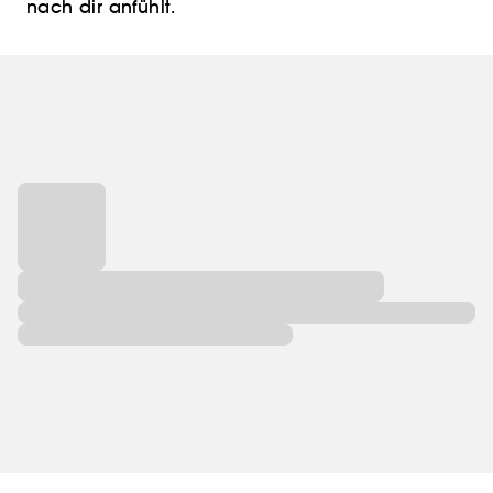
nach dir anfühlt.