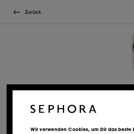
Zurück
Wir verwenden Cookies, um Dir das beste Er