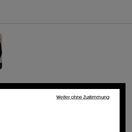
Weiter ohne Zustimmung