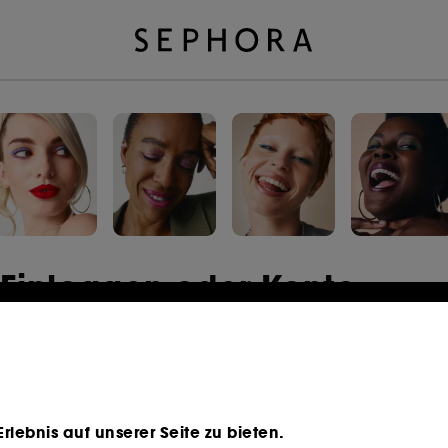
Einloggen oder Konto
erstellen
E-Mail-Adresse
lebnis auf unserer Seite zu bieten.