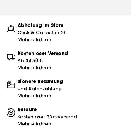
Abholung im Store
Click & Collect in 2h
Mehr erfahren
Kostenloser Versand
Ab 34.50 €
Mehr erfahren
Sichere Bezahlung
und Ratenzahlung
Mehr erfahren
Retoure
Kostenloser Rückversand
Mehr erfahren