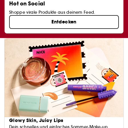
Hot on Social
Shoppe virale Produkte aus deinem Feed.
Entdecken
Glowy Skin, Juicy Lips
Dein schnelles und einfaches Sommer-Make-up.