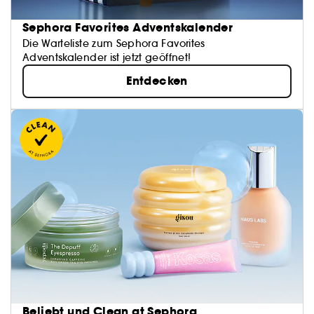
Sephora Favorites Adventskalender
Die Warteliste zum Sephora Favorites
Adventskalender ist jetzt geöffnet!
Entdecken
Beliebt und Clean at Sephora