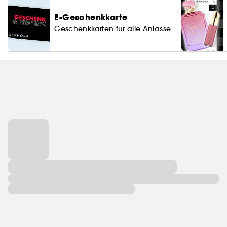
E-Geschenkkarte
Geschenkkarten für alle Anlässe.