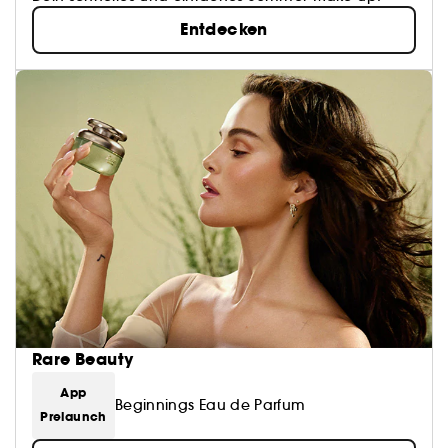
Entdecken
Rare Beauty
App
Beginnings Eau de Parfum
Prelaunch