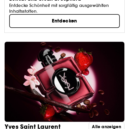
Entdecke Schönheit mit sorgfältig ausgewählten
Inhaltsstoffen.
Entdecken
Yves Saint Laurent
Alle anzeigen