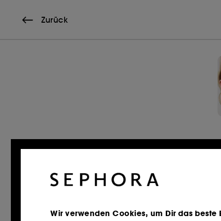
Zurück
Wir verwenden Cookies, um Dir das beste Er