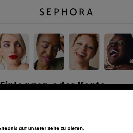
Einloggen oder Konto
erstellen
E-Mail-Adresse
lebnis auf unserer Seite zu bieten.