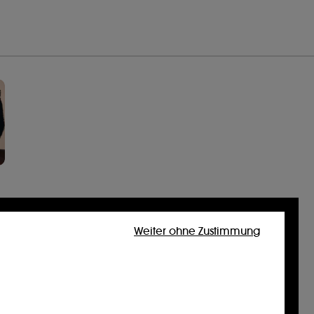
Weiter ohne Zustimmung