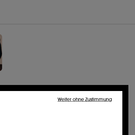
Weiter ohne Zustimmung