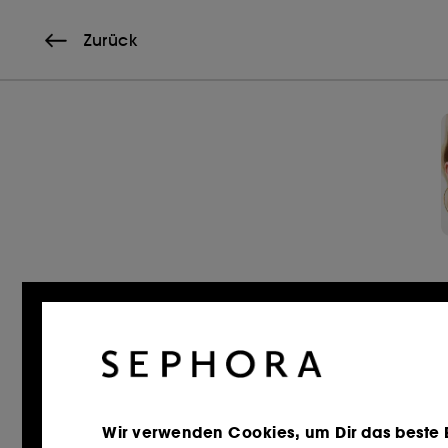
Zurück
Wir verwenden Cookies, um Dir das beste Er