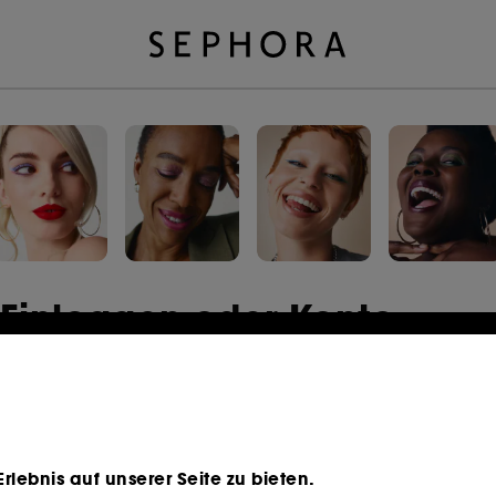
Einloggen oder Konto
erstellen
E-Mail-Adresse
lebnis auf unserer Seite zu bieten.