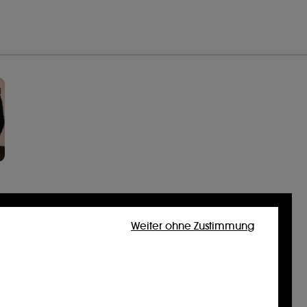
Weiter ohne Zustimmung