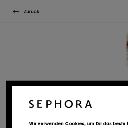
Zurück
Wir verwenden Cookies, um Dir das beste Er