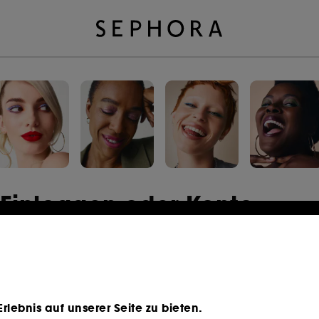
Einloggen oder Konto
erstellen
E-Mail-Adresse
lebnis auf unserer Seite zu bieten.