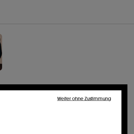
Weiter ohne Zustimmung