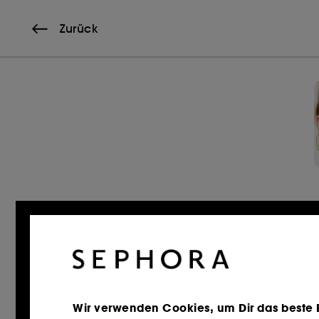
Zurück
Wir verwenden Cookies, um Dir das beste Er