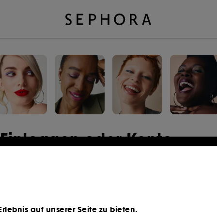
Einloggen oder Konto
erstellen
E-Mail-Adresse
lebnis auf unserer Seite zu bieten.