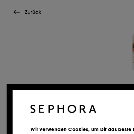
Zurück
Wir verwenden Cookies, um Dir das beste Er