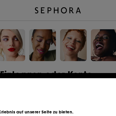
Einloggen oder Konto
erstellen
E-Mail-Adresse
lebnis auf unserer Seite zu bieten.