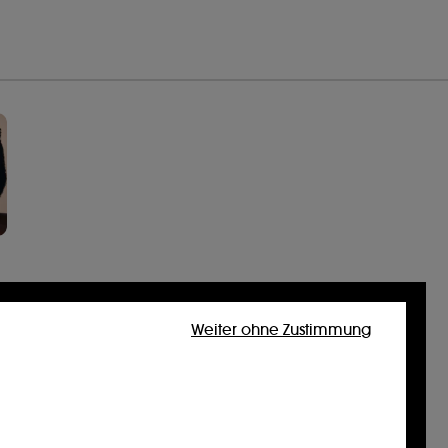
Weiter ohne Zustimmung