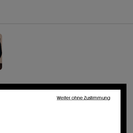
Weiter ohne Zustimmung