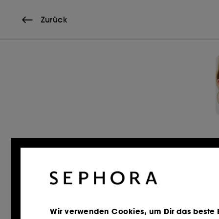
Zurück
Wir verwenden Cookies, um Dir das beste Er