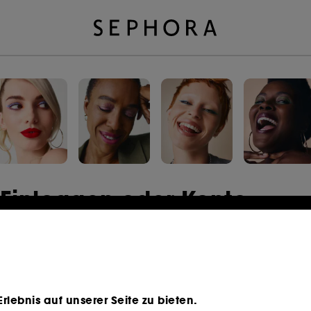
Einloggen oder Konto
erstellen
E-Mail-Adresse
lebnis auf unserer Seite zu bieten.