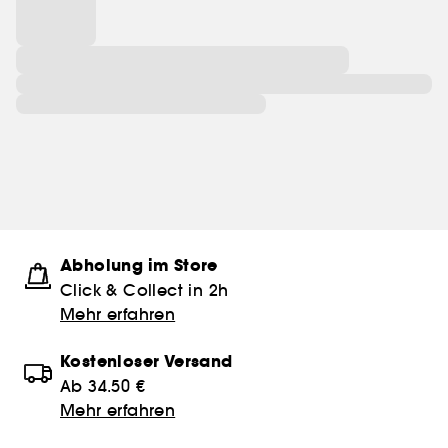
Abholung im Store
Click & Collect in 2h
Mehr erfahren
Kostenloser Versand
Ab 34.50 €
Mehr erfahren