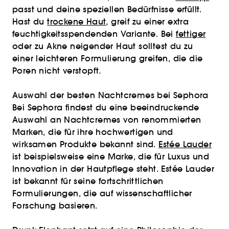
passt und deine speziellen Bedürfnisse erfüllt.
Hast du
trockene Haut
, greif zu einer extra
feuchtigkeitsspendenden Variante. Bei
fettiger
oder zu Akne neigender Haut solltest du zu
einer leichteren Formulierung greifen, die die
Poren nicht verstopft.
Auswahl der besten Nachtcremes bei Sephora
Bei Sephora findest du eine beeindruckende
Auswahl an Nachtcremes von renommierten
Marken, die für ihre hochwertigen und
wirksamen Produkte bekannt sind.
Estée Lauder
ist beispielsweise eine Marke, die für Luxus und
Innovation in der Hautpflege steht. Estée Lauder
ist bekannt für seine fortschrittlichen
Formulierungen, die auf wissenschaftlicher
Forschung basieren.