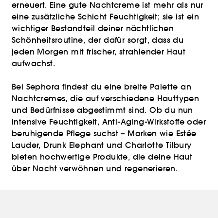
erneuert. Eine gute Nachtcreme ist mehr als nur
eine zusätzliche Schicht Feuchtigkeit; sie ist ein
wichtiger Bestandteil deiner nächtlichen
Schönheitsroutine, der dafür sorgt, dass du
jeden Morgen mit frischer, strahlender Haut
aufwachst.
Bei Sephora findest du eine breite Palette an
Nachtcremes, die auf verschiedene Hauttypen
und Bedürfnisse abgestimmt sind. Ob du nun
intensive Feuchtigkeit, Anti-Aging-Wirkstoffe oder
beruhigende Pflege suchst – Marken wie Estée
Lauder, Drunk Elephant und Charlotte Tilbury
bieten hochwertige Produkte, die deine Haut
über Nacht verwöhnen und regenerieren.