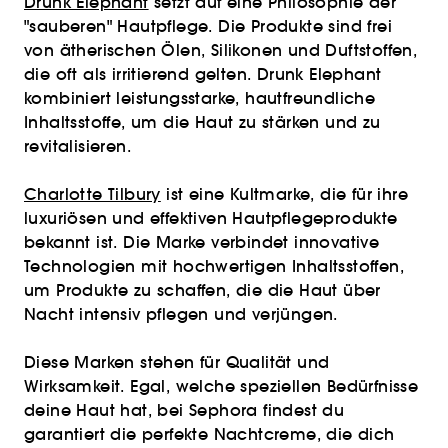
Drunk Elephant
setzt auf eine Philosophie der
"sauberen" Hautpflege. Die Produkte sind frei
von ätherischen Ölen, Silikonen und Duftstoffen,
die oft als irritierend gelten. Drunk Elephant
kombiniert leistungsstarke, hautfreundliche
Inhaltsstoffe, um die Haut zu stärken und zu
revitalisieren.
Charlotte Tilbury
ist eine Kultmarke, die für ihre
luxuriösen und effektiven Hautpflegeprodukte
bekannt ist. Die Marke verbindet innovative
Technologien mit hochwertigen Inhaltsstoffen,
um Produkte zu schaffen, die die Haut über
Nacht intensiv pflegen und verjüngen.
Diese Marken stehen für Qualität und
Wirksamkeit. Egal, welche speziellen Bedürfnisse
deine Haut hat, bei Sephora findest du
garantiert die perfekte Nachtcreme, die dich