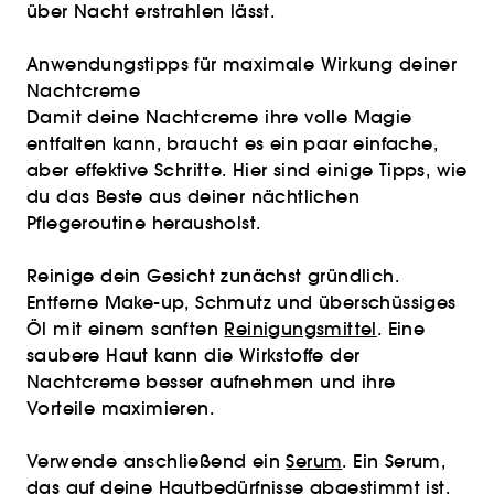
über Nacht erstrahlen lässt.
Anwendungstipps für maximale Wirkung deiner
Nachtcreme
Damit deine Nachtcreme ihre volle Magie
entfalten kann, braucht es ein paar einfache,
aber effektive Schritte. Hier sind einige Tipps, wie
du das Beste aus deiner nächtlichen
Pflegeroutine herausholst.
Reinige dein Gesicht zunächst gründlich.
Entferne Make-up, Schmutz und überschüssiges
Öl mit einem sanften
Reinigungsmittel
. Eine
saubere Haut kann die Wirkstoffe der
Nachtcreme besser aufnehmen und ihre
Vorteile maximieren.
Verwende anschließend ein
Serum
. Ein Serum,
das auf deine Hautbedürfnisse abgestimmt ist,