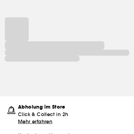
Abholung im Store
Click & Collect in 2h
Mehr erfahren