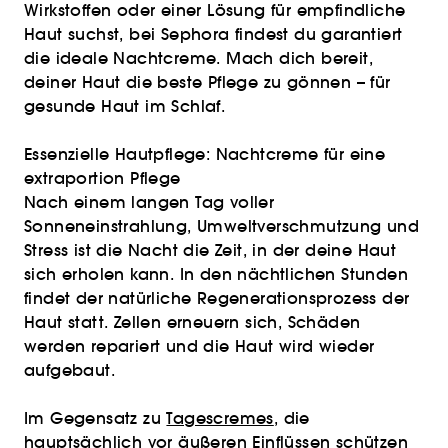
Wirkstoffen oder einer Lösung für empfindliche
Haut suchst, bei Sephora findest du garantiert
die ideale Nachtcreme. Mach dich bereit,
deiner Haut die beste Pflege zu gönnen – für
gesunde Haut im Schlaf.
Essenzielle Hautpflege: Nachtcreme für eine
extraportion Pflege
Nach einem langen Tag voller
Sonneneinstrahlung, Umweltverschmutzung und
Stress ist die Nacht die Zeit, in der deine Haut
sich erholen kann. In den nächtlichen Stunden
findet der natürliche Regenerationsprozess der
Haut statt. Zellen erneuern sich, Schäden
werden repariert und die Haut wird wieder
aufgebaut.
Im Gegensatz zu
Tagescremes
, die
hauptsächlich vor äußeren Einflüssen schützen