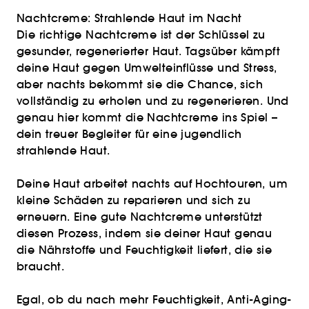
Nachtcreme: Strahlende Haut im Nacht
Die richtige Nachtcreme ist der Schlüssel zu
gesunder, regenerierter Haut. Tagsüber kämpft
deine Haut gegen Umwelteinflüsse und Stress,
aber nachts bekommt sie die Chance, sich
vollständig zu erholen und zu regenerieren. Und
genau hier kommt die Nachtcreme ins Spiel –
dein treuer Begleiter für eine jugendlich
strahlende Haut.
Deine Haut arbeitet nachts auf Hochtouren, um
kleine Schäden zu reparieren und sich zu
erneuern. Eine gute Nachtcreme unterstützt
diesen Prozess, indem sie deiner Haut genau
die Nährstoffe und Feuchtigkeit liefert, die sie
braucht.
Egal, ob du nach mehr Feuchtigkeit, Anti-Aging-