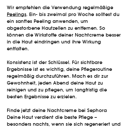
Wir empfehlen die Verwendung regelmäßige
Peelings
. Ein- bis zweimal pro Woche solltest du
ein sanftes Peeling anwenden, um
abgestorbene Hautzellen zu entfernen. So
können die Wirkstoffe deiner Nachtcreme besser
in die Haut eindringen und ihre Wirkung
entfalten.
Konsistenz ist der Schlüssel. Für sichtbare
Ergebnisse ist es wichtig, deine Pflegeroutine
regelmäßig durchzuführen. Mach es dir zur
Gewohnheit, jeden Abend deine Haut zu
reinigen und zu pflegen, um langfristig die
besten Ergebnisse zu erzielen.
Finde jetzt deine Nachtcreme bei Sephora
Deine Haut verdient die beste Pflege –
besonders nachts, wenn sie sich regeneriert und