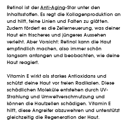
Retinol ist der
Anti-Aging
-Star unter den
Inhaltsstoffen. Es regt die Kollagenproduktion an
und hilft, feine Linien und Falten zu glätten.
Zudem fördert es die Zellerneuerung, was deiner
Haut ein frischeres und jüngeres Aussehen
verleiht. Aber Vorsicht: Retinol kann die Haut
empfindlich machen, also immer schön
langsam anfangen und beobachten, wie deine
Haut reagiert.
Vitamin E wirkt als starkes Antioxidans und
schützt deine Haut vor freien Radikalen. Diese
schädlichen Moleküle entstehen durch UV-
Strahlung und Umweltverschmutzung und
können die Hautzellen schädigen. Vitamin E
hilft, diese Angreifer abzuwehren und unterstützt
gleichzeitig die Regeneration der Haut.