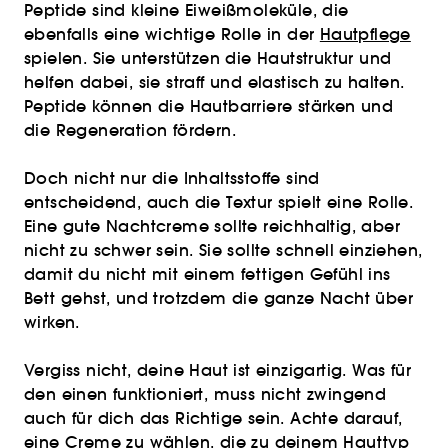
Peptide sind kleine Eiweißmoleküle, die
ebenfalls eine wichtige Rolle in der
Hautpflege
spielen. Sie unterstützen die Hautstruktur und
helfen dabei, sie straff und elastisch zu halten.
Peptide können die Hautbarriere stärken und
die Regeneration fördern.
Doch nicht nur die Inhaltsstoffe sind
entscheidend, auch die Textur spielt eine Rolle.
Eine gute Nachtcreme sollte reichhaltig, aber
nicht zu schwer sein. Sie sollte schnell einziehen,
damit du nicht mit einem fettigen Gefühl ins
Bett gehst, und trotzdem die ganze Nacht über
wirken.
Vergiss nicht, deine Haut ist einzigartig. Was für
den einen funktioniert, muss nicht zwingend
auch für dich das Richtige sein. Achte darauf,
eine Creme zu wählen, die zu deinem
Hauttyp