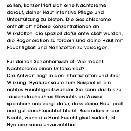
sollen, konzentriert sich eine Nachtcreme
darauf, deiner Haut intensive Pflege und
Unterstützung zu bieten. Die Gesichtscreme
enthält oft höhere Konzentrationen an
Wirkstoffen, die speziell dafür entwickelt wurden,
die Regeneration zu fördern und deine Haut mit
Feuchtigkeit und Nährstoffen zu versorgen.
Für deinen Schönheitsschlaf: Wie macht
Nachtcreme einen Unterschied?
Die Antwort liegt in den Inhaltsstoffen und ihrer
Wirkung. Hyaluronsäure zum Beispiel ist ein
echtes Feuchtigkeitswunder. Sie kann das bis zu
Tausendfache ihres Gewichts an Wasser
speichern und sorgt dafür, dass deine Haut prall
und gut durchfeuchtet bleibt. Besonders in der
Nacht, wenn die Haut Feuchtigkeit verliert, ist
Hyaluronsäure unverzichtbar.