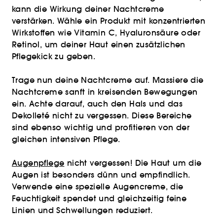
kann die Wirkung deiner Nachtcreme
verstärken. Wähle ein Produkt mit konzentrierten
Wirkstoffen wie Vitamin C, Hyaluronsäure oder
Retinol, um deiner Haut einen zusätzlichen
Pflegekick zu geben.
Trage nun deine Nachtcreme auf. Massiere die
Nachtcreme sanft in kreisenden Bewegungen
ein. Achte darauf, auch den Hals und das
Dekolleté nicht zu vergessen. Diese Bereiche
sind ebenso wichtig und profitieren von der
gleichen intensiven Pflege.
Augenpflege
nicht vergessen! Die Haut um die
Augen ist besonders dünn und empfindlich.
Verwende eine spezielle Augencreme, die
Feuchtigkeit spendet und gleichzeitig feine
Linien und Schwellungen reduziert.