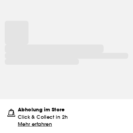
Abholung im Store
Click & Collect in 2h
Mehr erfahren