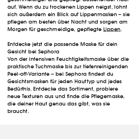
auf. Wenn du zu trockenen Lippen neigst, lohnt
sich außerdem ein Blick auf Lippenmasken – sie
pflegen am besten über Nacht und sorgen am
Morgen für geschmeidige, gepflegte
Lippen
.
Entdecke jetzt die passende Maske für dein
Gesicht bei Sephora
Von der intensiven Feuchtigkeitsmaske über die
praktische Tuchmaske bis zur tiefenreinigenden
Peel-off-Variante – bei Sephora findest du
Gesichtsmasken für jeden Hauttyp und jedes
Bedürfnis. Entdecke das Sortiment, probiere
neue Texturen aus und finde die Pflegemaske,
die deiner Haut genau das gibt, was sie
braucht.