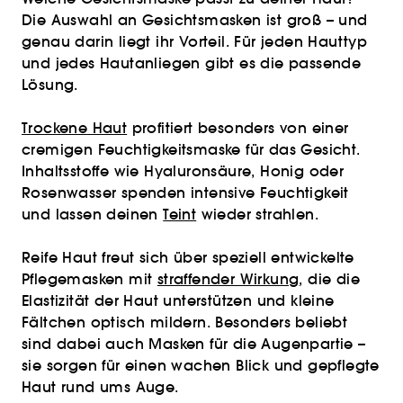
Die Auswahl an Gesichtsmasken ist groß – und
genau darin liegt ihr Vorteil. Für jeden Hauttyp
und jedes Hautanliegen gibt es die passende
Lösung.
Trockene Haut
profitiert besonders von einer
cremigen Feuchtigkeitsmaske für das Gesicht.
Inhaltsstoffe wie Hyaluronsäure, Honig oder
Rosenwasser spenden intensive Feuchtigkeit
und lassen deinen
Teint
wieder strahlen.
Reife Haut freut sich über speziell entwickelte
Pflegemasken mit
straffender Wirkung
, die die
Elastizität der Haut unterstützen und kleine
Fältchen optisch mildern. Besonders beliebt
sind dabei auch Masken für die Augenpartie –
sie sorgen für einen wachen Blick und gepflegte
Haut rund ums Auge.