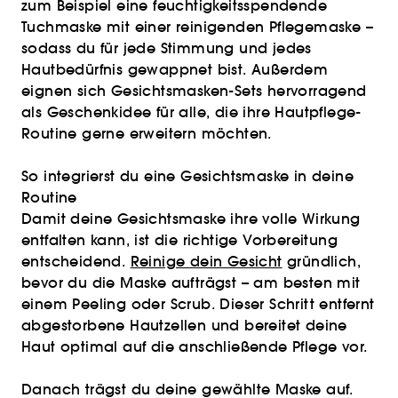
zum Beispiel eine feuchtigkeitsspendende
Tuchmaske mit einer reinigenden Pflegemaske –
sodass du für jede Stimmung und jedes
Hautbedürfnis gewappnet bist. Außerdem
eignen sich Gesichtsmasken-Sets hervorragend
als Geschenkidee für alle, die ihre Hautpflege-
Routine gerne erweitern möchten.
So integrierst du eine Gesichtsmaske in deine
Routine
Damit deine Gesichtsmaske ihre volle Wirkung
entfalten kann, ist die richtige Vorbereitung
entscheidend.
Reinige dein Gesicht
gründlich,
bevor du die Maske aufträgst – am besten mit
einem Peeling oder Scrub. Dieser Schritt entfernt
abgestorbene Hautzellen und bereitet deine
Haut optimal auf die anschließende Pflege vor.
Danach trägst du deine gewählte Maske auf.