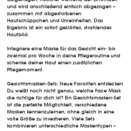
und wird anschließend einfach abgezogen –
zusammen mit abgestorbenen
Hautschüppchen und Unreinheiten. Das
Ergebnis ist ein sofort geklärtes, strahlendes
Hautbild.
Integriere eine Maske für das Gesicht ein- bis
zweimal pro Woche in deine Pflegeroutine und
schenke deiner Haut einen zusätzlichen
Pflegemoment.
Gesichtsmasken-Sets: Neue Favoriten entdecken
Du weißt noch nicht genau, welche Face Mask
die richtige für dich ist? Ein Gesichtsmasken-Set
ist die perfekte Möglichkeit, verschiedene
Masken kennenzulernen, ohne gleich in eine
volle Größe zu investieren. Viele Sets
kombinieren unterschiedliche Maskentypen –