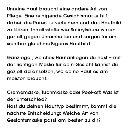
Unreine Haut
braucht eine andere Art von
Pflege: Eine reinigende Gesichtsmaske hilft
dabei, die Poren zu verfeinern und das Hautbild
zu klären. Inhaltsstoffe wie Salicylsäure wirken
gezielt gegen Unreinheiten und sorgen für ein
sichtbar gleichmäßigeres Hautbild.
Ganz egal, welches Hautanliegen du hast – mit
der richtigen Maske für dein Gesicht kannst du
gezielt da ansetzen, wo deine Haut es am
meisten braucht.
Crememaske, Tuchmaske oder Peel-off: Was ist
der Unterschied?
Hast du deinen Hauttyp bestimmt, kommt die
nächste Entscheidung: Welche Art von
Gesichtsmaske passt am besten zu dir?