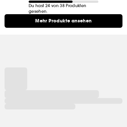
Du hast 24 von 38 Produkten
gesehen.
Mehr Produkte ansehen