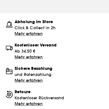
Abholung im Store
Click & Collect in 2h
Mehr erfahren
Kostenloser Versand
Ab 34.50 €
Mehr erfahren
Sichere Bezahlung
und Ratenzahlung
Mehr erfahren
Retoure
Kostenloser Rückversand
Mehr erfahren