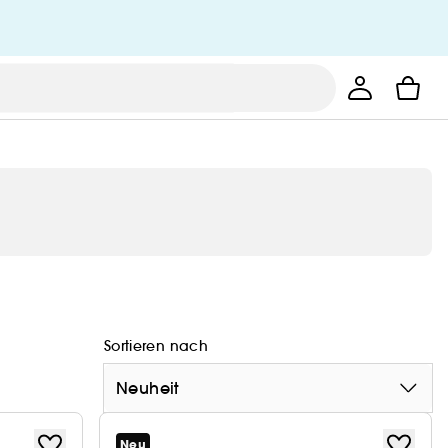
Sortieren nach
Neuheit
Neu