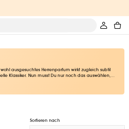
n wohl ausgesuchtes Herrenparfum wirkt zugleich subtil
lle Klassiker. Nun musst Du nur noch das auswählen,
Sortieren nach