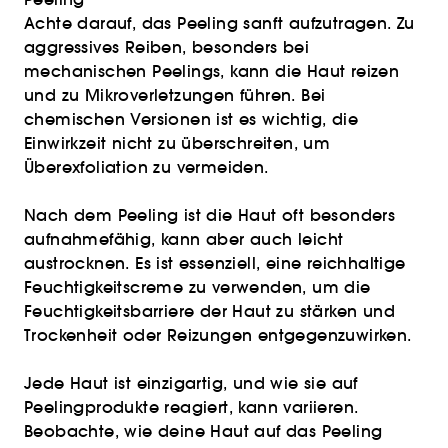
Achte darauf, das Peeling sanft aufzutragen. Zu
aggressives Reiben, besonders bei
mechanischen Peelings, kann die Haut reizen
und zu Mikroverletzungen führen. Bei
chemischen Versionen ist es wichtig, die
Einwirkzeit nicht zu überschreiten, um
Überexfoliation zu vermeiden.
Nach dem Peeling ist die Haut oft besonders
aufnahmefähig, kann aber auch leicht
austrocknen. Es ist essenziell, eine reichhaltige
Feuchtigkeitscreme zu verwenden, um die
Feuchtigkeitsbarriere der Haut zu stärken und
Trockenheit oder Reizungen entgegenzuwirken.
Jede Haut ist einzigartig, und wie sie auf
Peelingprodukte reagiert, kann variieren.
Beobachte, wie deine Haut auf das Peeling