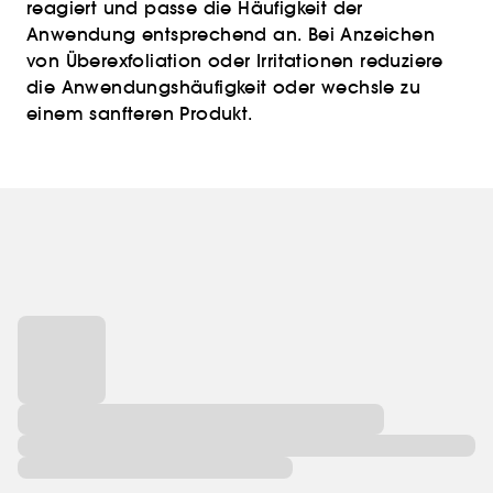
reagiert und passe die Häufigkeit der
Anwendung entsprechend an. Bei Anzeichen
von Überexfoliation oder Irritationen reduziere
die Anwendungshäufigkeit oder wechsle zu
einem sanfteren Produkt.