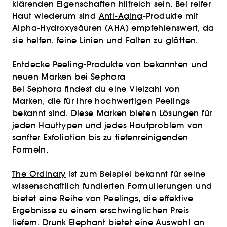
klärenden Eigenschaften hilfreich sein. Bei reifer
Haut wiederum sind
Anti-Aging
-Produkte mit
Alpha-Hydroxysäuren (AHA) empfehlenswert, da
sie helfen, feine Linien und Falten zu glätten.
Entdecke Peeling-Produkte von bekannten und
neuen Marken bei Sephora
Bei Sephora findest du eine Vielzahl von
Marken, die für ihre hochwertigen Peelings
bekannt sind. Diese Marken bieten Lösungen für
jeden Hauttypen und jedes Hautproblem von
sanfter Exfoliation bis zu tiefenreinigenden
Formeln.
The Ordinary
ist zum Beispiel bekannt für seine
wissenschaftlich fundierten Formulierungen und
bietet eine Reihe von Peelings, die effektive
Ergebnisse zu einem erschwinglichen Preis
liefern.
Drunk Elephant
bietet eine Auswahl an