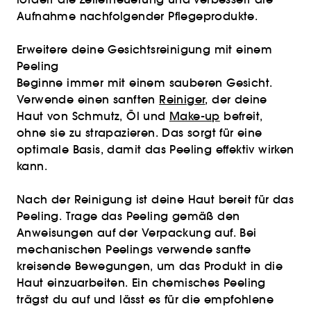
Aufnahme nachfolgender Pflegeprodukte.
Erweitere deine Gesichtsreinigung mit einem
Peeling
Beginne immer mit einem sauberen Gesicht.
Verwende einen sanften
Reiniger
, der deine
Haut von Schmutz, Öl und
Make-up
befreit,
ohne sie zu strapazieren. Das sorgt für eine
optimale Basis, damit das Peeling effektiv wirken
kann.
Nach der Reinigung ist deine Haut bereit für das
Peeling. Trage das Peeling gemäß den
Anweisungen auf der Verpackung auf. Bei
mechanischen Peelings verwende sanfte
kreisende Bewegungen, um das Produkt in die
Haut einzuarbeiten. Ein chemisches Peeling
trägst du auf und lässt es für die empfohlene