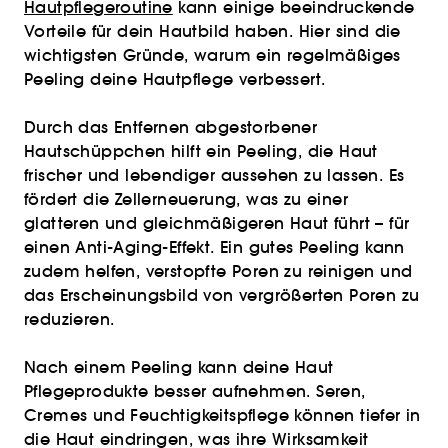
Hautpflegeroutine
kann einige beeindruckende
Vorteile für dein Hautbild haben. Hier sind die
wichtigsten Gründe, warum ein regelmäßiges
Peeling deine Hautpflege verbessert.
Durch das Entfernen abgestorbener
Hautschüppchen hilft ein Peeling, die Haut
frischer und lebendiger aussehen zu lassen. Es
fördert die Zellerneuerung, was zu einer
glatteren und gleichmäßigeren Haut führt – für
einen Anti-Aging-Effekt. Ein gutes Peeling kann
zudem helfen, verstopfte Poren zu reinigen und
das Erscheinungsbild von vergrößerten Poren zu
reduzieren.
Nach einem Peeling kann deine Haut
Pflegeprodukte besser aufnehmen. Seren,
Cremes und Feuchtigkeitspflege können tiefer in
die Haut eindringen, was ihre Wirksamkeit