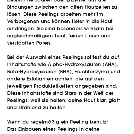
Bindungen zwischen den alten Hautzellen zu
lösen. Diese Peelings arbeiten mehr im
Verborgenen und können tiefer in die Haut
eindringen. Sie sind besonders wirksam bei
ungleichmäßigem Teint, feinen Linien und
verstopften Poren.
Bei der Auswahl eines Peelings solltest du auf
Inhaltsstoffe wie Alpha-Hydroxysäuren (AHA),
Beta-Hydroxysäuren (BHA), Fruchtenzyme und
andere Exfolianten achten, die auf den
jeweiligen Produktetiketten angegeben sind.
Diese Inhaltsstoffe sind Stars in der Welt der
Peelings, weil sie helfen, deine Haut klar, glatt
und strahlend zu halten.
Wenn du regelmäßig ein Peeling benutzt
Das Einbauen eines Peelings in deine