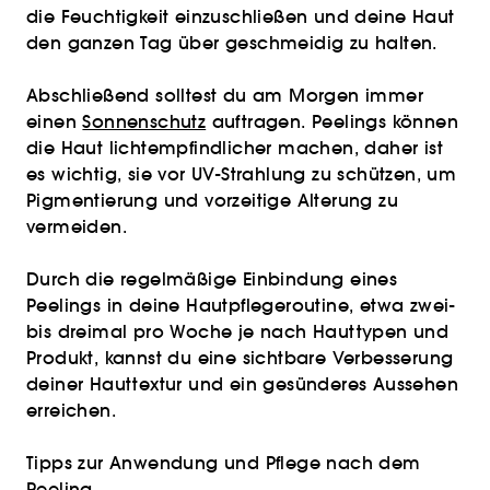
die Feuchtigkeit einzuschließen und deine Haut
den ganzen Tag über geschmeidig zu halten.
Abschließend solltest du am Morgen immer
einen
Sonnenschutz
auftragen. Peelings können
die Haut lichtempfindlicher machen, daher ist
es wichtig, sie vor UV-Strahlung zu schützen, um
Pigmentierung und vorzeitige Alterung zu
vermeiden.
Durch die regelmäßige Einbindung eines
Peelings in deine Hautpflegeroutine, etwa zwei-
bis dreimal pro Woche je nach Hauttypen und
Produkt, kannst du eine sichtbare Verbesserung
deiner Hauttextur und ein gesünderes Aussehen
erreichen.
Tipps zur Anwendung und Pflege nach dem
Peeling