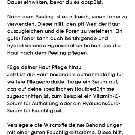
Dauer einwirken, bevor du es abspülst.
Nach dem Peeling ist es hilfreich, einen
Toner
zu
verwenden. Dieser hilft, den pH-Wert der Haut
auszugleichen und die Poren zu verfeinern. Ein
guter Toner kann auch beruhigende und
hydratisierende Eigenschaften haben, die die
Haut nach dem Peeling pflegen.
Füge deiner Haut Pflege hinzu
Jetzt ist die Haut besonders aufnahmefähig für
weitere Pflegeprodukte. Trage ein
Serum
auf,
das auf deine spezifischen Hautbedürfnisse
zugeschnitten ist, zum Beispiel ein Vitamin-C-
Serum für Aufhellung oder ein Hyaluronsäure-
Serum für Feuchtigkeit.
Versiegele die Wirkstoffe deiner Behandlungen
mit einer guten Feuchtigkeitscreme. Diese hilft,