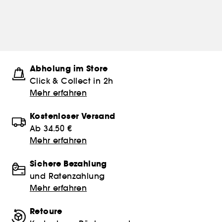
Abholung im Store
Click & Collect in 2h
Mehr erfahren
Kostenloser Versand
Ab 34.50 €
Mehr erfahren
Sichere Bezahlung
und Ratenzahlung
Mehr erfahren
Retoure