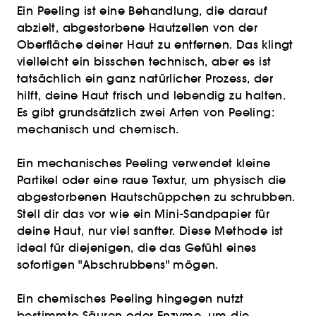
Ein Peeling ist eine Behandlung, die darauf
abzielt, abgestorbene Hautzellen von der
Oberfläche deiner Haut zu entfernen. Das klingt
vielleicht ein bisschen technisch, aber es ist
tatsächlich ein ganz natürlicher Prozess, der
hilft, deine Haut frisch und lebendig zu halten.
Es gibt grundsätzlich zwei Arten von Peeling:
mechanisch und chemisch.
Ein mechanisches Peeling verwendet kleine
Partikel oder eine raue Textur, um physisch die
abgestorbenen Hautschüppchen zu schrubben.
Stell dir das vor wie ein Mini-Sandpapier für
deine Haut, nur viel sanfter. Diese Methode ist
ideal für diejenigen, die das Gefühl eines
sofortigen "Abschrubbens" mögen.
Ein chemisches Peeling hingegen nutzt
bestimmte Säuren oder Enzyme, um die