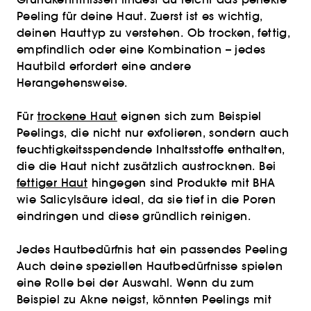
Peeling für deine Haut. Zuerst ist es wichtig,
deinen Hauttyp zu verstehen. Ob trocken, fettig,
empfindlich oder eine Kombination – jedes
Hautbild erfordert eine andere
Herangehensweise.
Für
trockene Haut
eignen sich zum Beispiel
Peelings, die nicht nur exfolieren, sondern auch
feuchtigkeitsspendende Inhaltsstoffe enthalten,
die die Haut nicht zusätzlich austrocknen. Bei
fettiger Haut
hingegen sind Produkte mit BHA
wie Salicylsäure ideal, da sie tief in die Poren
eindringen und diese gründlich reinigen.
Jedes Hautbedürfnis hat ein passendes Peeling
Auch deine speziellen Hautbedürfnisse spielen
eine Rolle bei der Auswahl. Wenn du zum
Beispiel zu Akne neigst, könnten Peelings mit