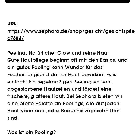
URL
:
https://www.sephora.de/shop/gesicht/gesichtspfl
c7684/
Peeling: Natürlicher Glow und reine Haut
Gute Hautpflege beginnt oft mit den Basics, und
ein gutes Peeling kann Wunder für das
Erscheinungsbild deiner Haut bewirken. Es ist
einfach: Ein regelmäßiges Peeling entfernt
abgestorbene Hautzellen und fördert eine
frischere, glattere Haut. Bei Sephora bieten wir
eine breite Palette an Peelings, die auf jeden
Hauttypen und jedes Bedürfnis zugeschnitten
sind.
Was ist ein Peeling?