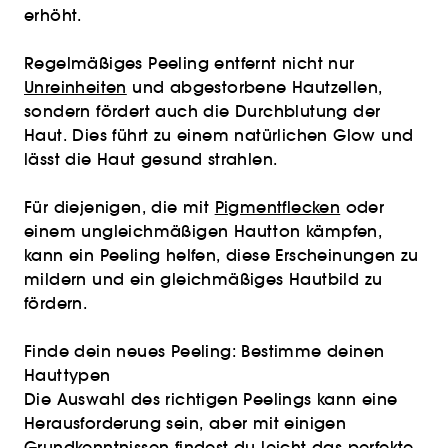
erhöht.
Regelmäßiges Peeling entfernt nicht nur
Unreinheiten
und abgestorbene Hautzellen,
sondern fördert auch die Durchblutung der
Haut. Dies führt zu einem natürlichen Glow und
lässt die Haut gesund strahlen.
Für diejenigen, die mit
Pigmentflecken
oder
einem ungleichmäßigen Hautton kämpfen,
kann ein Peeling helfen, diese Erscheinungen zu
mildern und ein gleichmäßiges Hautbild zu
fördern.
Finde dein neues Peeling: Bestimme deinen
Hauttypen
Die Auswahl des richtigen Peelings kann eine
Herausforderung sein, aber mit einigen
Grundkenntnissen findest du leicht das perfekte