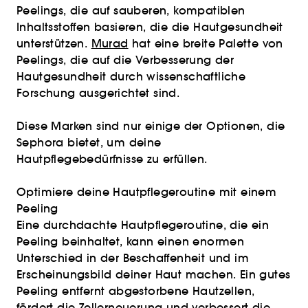
Peelings, die auf sauberen, kompatiblen
Inhaltsstoffen basieren, die die Hautgesundheit
unterstützen.
Murad
hat eine breite Palette von
Peelings, die auf die Verbesserung der
Hautgesundheit durch wissenschaftliche
Forschung ausgerichtet sind.
Diese Marken sind nur einige der Optionen, die
Sephora bietet, um deine
Hautpflegebedürfnisse zu erfüllen.
Optimiere deine Hautpflegeroutine mit einem
Peeling
Eine durchdachte Hautpflegeroutine, die ein
Peeling beinhaltet, kann einen enormen
Unterschied in der Beschaffenheit und im
Erscheinungsbild deiner Haut machen. Ein gutes
Peeling entfernt abgestorbene Hautzellen,
fördert die Zellerneuerung und verbessert die