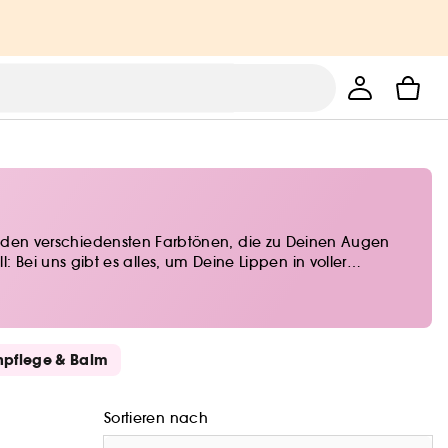
 in den verschiedensten Farbtönen, die zu Deinen Augen
ei uns gibt es alles, um Deine Lippen in voller
npflege & Balm
Sortieren nach