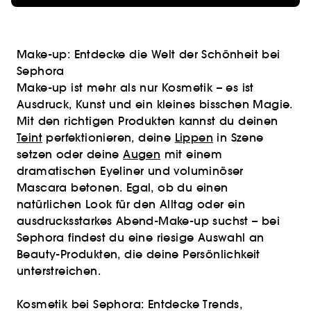
Make-up: Entdecke die Welt der Schönheit bei
Sephora
Make-up ist mehr als nur Kosmetik – es ist
Ausdruck, Kunst und ein kleines bisschen Magie.
Mit den richtigen Produkten kannst du deinen
Teint
perfektionieren, deine
Lippen
in Szene
setzen oder deine
Augen
mit einem
dramatischen Eyeliner und voluminöser
Mascara betonen. Egal, ob du einen
natürlichen Look für den Alltag oder ein
ausdrucksstarkes Abend-Make-up suchst – bei
Sephora findest du eine riesige Auswahl an
Beauty-Produkten, die deine Persönlichkeit
unterstreichen.
Kosmetik bei Sephora: Entdecke Trends,