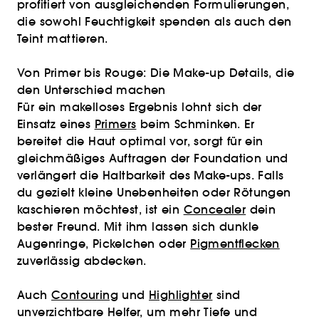
profitiert von ausgleichenden Formulierungen,
die sowohl Feuchtigkeit spenden als auch den
Teint mattieren.
Von Primer bis Rouge: Die Make-up Details, die
den Unterschied machen
Für ein makelloses Ergebnis lohnt sich der
Einsatz eines
Primers
beim Schminken. Er
bereitet die Haut optimal vor, sorgt für ein
gleichmäßiges Auftragen der Foundation und
verlängert die Haltbarkeit des Make-ups. Falls
du gezielt kleine Unebenheiten oder Rötungen
kaschieren möchtest, ist ein
Concealer
dein
bester Freund. Mit ihm lassen sich dunkle
Augenringe, Pickelchen oder
Pigmentflecken
zuverlässig abdecken.
Auch
Contouring
und
Highlighter
sind
unverzichtbare Helfer, um mehr Tiefe und