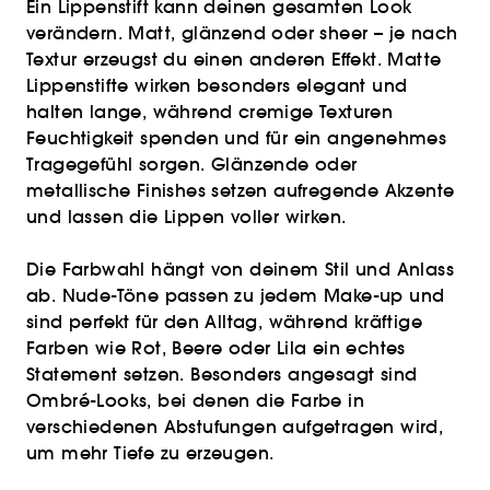
Ein Lippenstift kann deinen gesamten Look
verändern. Matt, glänzend oder sheer – je nach
Textur erzeugst du einen anderen Effekt. Matte
Lippenstifte wirken besonders elegant und
halten lange, während cremige Texturen
Feuchtigkeit spenden und für ein angenehmes
Tragegefühl sorgen. Glänzende oder
metallische Finishes setzen aufregende Akzente
und lassen die Lippen voller wirken.
Die Farbwahl hängt von deinem Stil und Anlass
ab. Nude-Töne passen zu jedem Make-up und
sind perfekt für den Alltag, während kräftige
Farben wie Rot, Beere oder Lila ein echtes
Statement setzen. Besonders angesagt sind
Ombré-Looks, bei denen die Farbe in
verschiedenen Abstufungen aufgetragen wird,
um mehr Tiefe zu erzeugen.