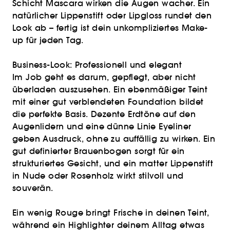
Schicht Mascara wirken die Augen wacher. Ein
natürlicher Lippenstift oder Lipgloss rundet den
Look ab – fertig ist dein unkompliziertes Make-
up für jeden Tag.
Business-Look: Professionell und elegant
Im Job geht es darum, gepflegt, aber nicht
überladen auszusehen. Ein ebenmäßiger Teint
mit einer gut verblendeten Foundation bildet
die perfekte Basis. Dezente Erdtöne auf den
Augenlidern und eine dünne Linie Eyeliner
geben Ausdruck, ohne zu auffällig zu wirken. Ein
gut definierter Brauenbogen sorgt für ein
strukturiertes Gesicht, und ein matter Lippenstift
in Nude oder Rosenholz wirkt stilvoll und
souverän.
Ein wenig Rouge bringt Frische in deinen Teint,
während ein Highlighter deinem Alltag etwas