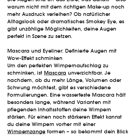
warum nicht mit dem richtigen Make-up noch
mehr Ausdruck verleihen? Ob natürlicher
Alltagslook oder dramatisches Smokey Eye, es
gibt unzählige Möglichkeiten, deine Augen
perfekt in Szene zu setzen.
Mascara und Eyeliner: Definierte Augen mit
Wow-Effekt schminken
Um den perfekten Wimpernaufschlag zu
schminken, ist
Mascara
unverzichtbar. Je
nachdem, ob du mehr Länge, Volumen oder
Schwung möchtest, gibt es verschiedene
Formulierungen. Eine wasserfeste Mascara hält
besonders lange, während Varianten mit
pflegenden Inhaltsstoffen deine Wimpern
stärken. Für einen noch stärkeren Effekt kannst
du deine Wimpern vorher mit einer
Wimpernzange
formen – so bekommt dein Blick