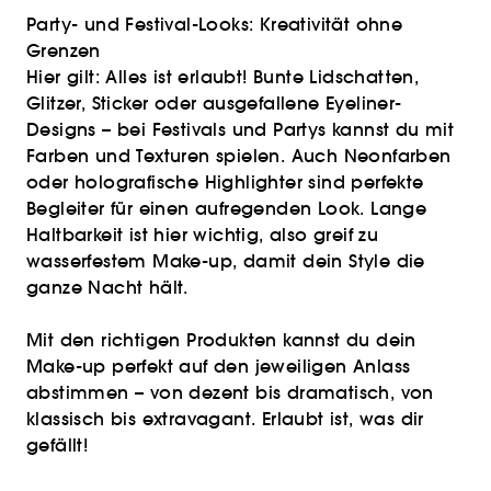
Party- und Festival-Looks: Kreativität ohne
Grenzen
Hier gilt: Alles ist erlaubt! Bunte Lidschatten,
Glitzer, Sticker oder ausgefallene Eyeliner-
Designs – bei Festivals und Partys kannst du mit
Farben und Texturen spielen. Auch Neonfarben
oder holografische Highlighter sind perfekte
Begleiter für einen aufregenden Look. Lange
Haltbarkeit ist hier wichtig, also greif zu
wasserfestem Make-up, damit dein Style die
ganze Nacht hält.
Mit den richtigen Produkten kannst du dein
Make-up perfekt auf den jeweiligen Anlass
abstimmen – von dezent bis dramatisch, von
klassisch bis extravagant. Erlaubt ist, was dir
gefällt!