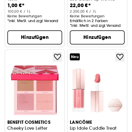
1,00 €*
22,00 €*
100,00 € / 1L
2.200,00 € / 1L
Keine Bewertungen
Keine Bewertungen
*Inkl. MwSt. und zzgl.Versand
Erhältlich in 2 Farben
*Inkl. MwSt. und zzgl.Versand
Hinzufügen
Hinzufügen
Neu
BENEFIT COSMETICS
LANCÔME
Cheeky Love Letter
Lip Idole Cuddle Treat