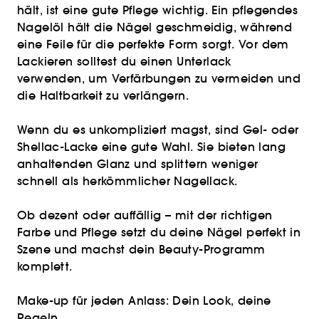
hält, ist eine gute Pflege wichtig. Ein pflegendes
Nagelöl hält die Nägel geschmeidig, während
eine Feile für die perfekte Form sorgt. Vor dem
Lackieren solltest du einen Unterlack
verwenden, um Verfärbungen zu vermeiden und
die Haltbarkeit zu verlängern.
Wenn du es unkompliziert magst, sind Gel- oder
Shellac-Lacke eine gute Wahl. Sie bieten lang
anhaltenden Glanz und splittern weniger
schnell als herkömmlicher Nagellack.
Ob dezent oder auffällig – mit der richtigen
Farbe und Pflege setzt du deine Nägel perfekt in
Szene und machst dein Beauty-Programm
komplett.
Make-up für jeden Anlass: Dein Look, deine
Regeln