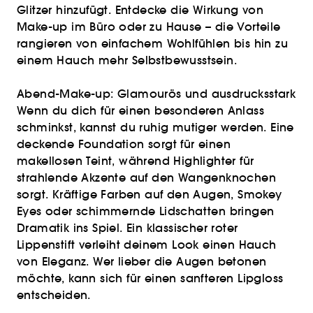
Glitzer hinzufügt. Entdecke die Wirkung von
Make-up im Büro oder zu Hause – die Vorteile
rangieren von einfachem Wohlfühlen bis hin zu
einem Hauch mehr Selbstbewusstsein.
Abend-Make-up: Glamourös und ausdrucksstark
Wenn du dich für einen besonderen Anlass
schminkst, kannst du ruhig mutiger werden. Eine
deckende Foundation sorgt für einen
makellosen Teint, während Highlighter für
strahlende Akzente auf den Wangenknochen
sorgt. Kräftige Farben auf den Augen, Smokey
Eyes oder schimmernde Lidschatten bringen
Dramatik ins Spiel. Ein klassischer roter
Lippenstift verleiht deinem Look einen Hauch
von Eleganz. Wer lieber die Augen betonen
möchte, kann sich für einen sanfteren Lipgloss
entscheiden.