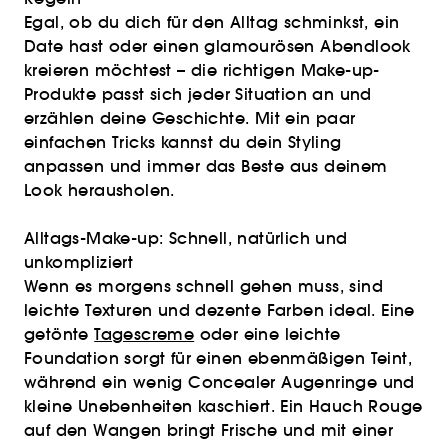
Egal, ob du dich für den Alltag schminkst, ein
Date hast oder einen glamourösen Abendlook
kreieren möchtest – die richtigen Make-up-
Produkte passt sich jeder Situation an und
erzählen deine Geschichte. Mit ein paar
einfachen Tricks kannst du dein Styling
anpassen und immer das Beste aus deinem
Look herausholen.
Alltags-Make-up: Schnell, natürlich und
unkompliziert
Wenn es morgens schnell gehen muss, sind
leichte Texturen und dezente Farben ideal. Eine
getönte
Tagescreme
oder eine leichte
Foundation sorgt für einen ebenmäßigen Teint,
während ein wenig Concealer Augenringe und
kleine Unebenheiten kaschiert. Ein Hauch Rouge
auf den Wangen bringt Frische und mit einer