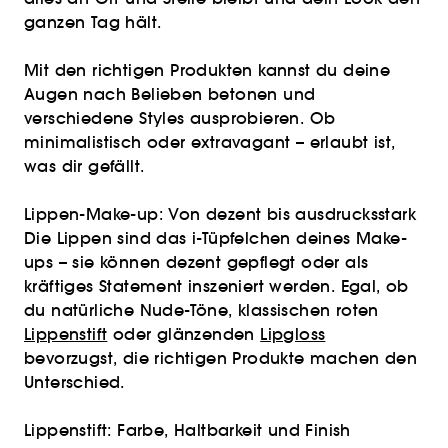
ganzen Tag hält.
Mit den richtigen Produkten kannst du deine
Augen nach Belieben betonen und
verschiedene Styles ausprobieren. Ob
minimalistisch oder extravagant – erlaubt ist,
was dir gefällt.
Lippen-Make-up: Von dezent bis ausdrucksstark
Die Lippen sind das i-Tüpfelchen deines Make-
ups – sie können dezent gepflegt oder als
kräftiges Statement inszeniert werden. Egal, ob
du natürliche Nude-Töne, klassischen roten
Lippenstift
oder glänzenden
Lipgloss
bevorzugst, die richtigen Produkte machen den
Unterschied.
Lippenstift: Farbe, Haltbarkeit und Finish