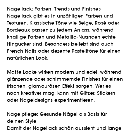
Nagellack: Farben, Trends und Finishes
Nagellack
gibt es in unzähligen Farben und
Texturen. Klassische Töne wie Beige, Rosé oder
Bordeaux passen zu jedem Anlass, während
knallige Farben und Metallic-Nuancen echte
Hingucker sind. Besonders beliebt sind auch
French Nails oder dezente Pastelltöne für einen
natürlichen Look.
Matte Lacke wirken modern und edel, während
glänzende oder schimmernde Finishes für einen
frischen, glamourösen Effekt sorgen. Wer es
noch kreativer mag, kann mit Glitzer, Stickern
oder Nageldesigns experimentieren.
Nagelpflege: Gesunde Nägel als Basis für
deinen Style
Damit der Nagellack schön aussieht und lange