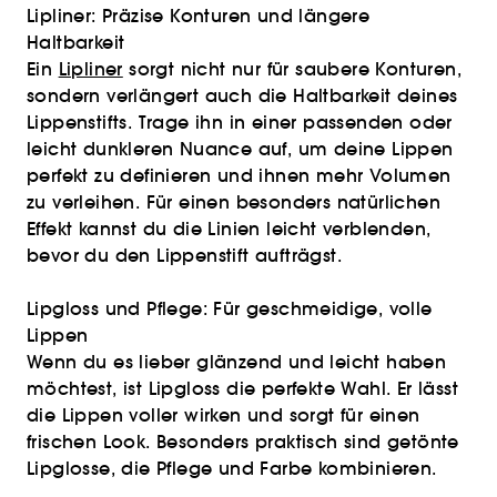
Lipliner: Präzise Konturen und längere
Haltbarkeit
Ein
Lipliner
sorgt nicht nur für saubere Konturen,
sondern verlängert auch die Haltbarkeit deines
Lippenstifts. Trage ihn in einer passenden oder
leicht dunkleren Nuance auf, um deine Lippen
perfekt zu definieren und ihnen mehr Volumen
zu verleihen. Für einen besonders natürlichen
Effekt kannst du die Linien leicht verblenden,
bevor du den Lippenstift aufträgst.
Lipgloss und Pflege: Für geschmeidige, volle
Lippen
Wenn du es lieber glänzend und leicht haben
möchtest, ist Lipgloss die perfekte Wahl. Er lässt
die Lippen voller wirken und sorgt für einen
frischen Look. Besonders praktisch sind getönte
Lipglosse, die Pflege und Farbe kombinieren.