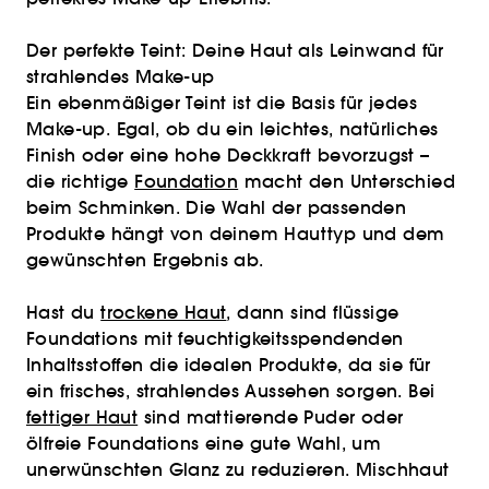
Der perfekte Teint: Deine Haut als Leinwand für
strahlendes Make-up
Ein ebenmäßiger Teint ist die Basis für jedes
Make-up. Egal, ob du ein leichtes, natürliches
Finish oder eine hohe Deckkraft bevorzugst –
die richtige
Foundation
macht den Unterschied
beim Schminken. Die Wahl der passenden
Produkte hängt von deinem Hauttyp und dem
gewünschten Ergebnis ab.
Hast du
trockene Haut
, dann sind flüssige
Foundations mit feuchtigkeitsspendenden
Inhaltsstoffen die idealen Produkte, da sie für
ein frisches, strahlendes Aussehen sorgen. Bei
fettiger Haut
sind mattierende Puder oder
ölfreie Foundations eine gute Wahl, um
unerwünschten Glanz zu reduzieren. Mischhaut