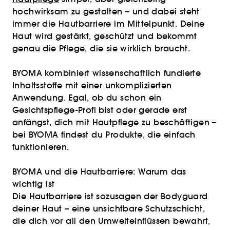
hochwirksam zu gestalten – und dabei steht
immer die Hautbarriere im Mittelpunkt. Deine
Haut wird gestärkt, geschützt und bekommt
genau die Pflege, die sie wirklich braucht.
BYOMA kombiniert wissenschaftlich fundierte
Inhaltsstoffe mit einer unkomplizierten
Anwendung. Egal, ob du schon ein
Gesichtspflege-Profi bist oder gerade erst
anfängst, dich mit Hautpflege zu beschäftigen –
bei BYOMA findest du Produkte, die einfach
funktionieren.
BYOMA und die Hautbarriere: Warum das
wichtig ist
Die Hautbarriere ist sozusagen der Bodyguard
deiner Haut – eine unsichtbare Schutzschicht,
die dich vor all den Umwelteinflüssen bewahrt,