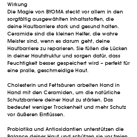
Wirkung
Die Magie von BYOMA steckt vor allem in den
sorgfältig ausgewählten Inhaltsstoffen, die
deine Hautbarriere stark und gesund halten.
Ceramide sind die kleinen Helfer, die wahre
Meister sind, wenn es darum geht, deine
Hautbarriere zu reparieren. Sie füllen die Lücken
in deiner Hautstruktur und sorgen dafür, dass
Feuchtigkeit besser gespeichert wird – perfekt für
eine pralle, geschmeidige Haut.
Cholesterin und Fettsäuren arbeiten Hand in
Hand mit den Ceramiden, um die natürliche
Schutzbarriere deiner Haut zu stärken. Das
bedeutet weniger Trockenheit und mehr Schutz
vor äußeren Einflüssen.
Probiotika und Antioxidantien unterstützen die
Balance deiner Haut und schützen sie vor freien