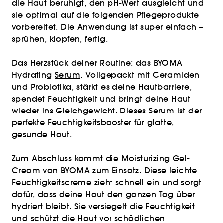
die Haut beruhigt, den pH-Wert ausgleicht und
sie optimal auf die folgenden Pflegeprodukte
vorbereitet. Die Anwendung ist super einfach –
sprühen, klopfen, fertig.
Das Herzstück deiner Routine: das BYOMA
Hydrating
Serum
. Vollgepackt mit Ceramiden
und Probiotika, stärkt es deine Hautbarriere,
spendet Feuchtigkeit und bringt deine Haut
wieder ins Gleichgewicht. Dieses Serum ist der
perfekte Feuchtigkeitsbooster für glatte,
gesunde Haut.
Zum Abschluss kommt die Moisturizing Gel-
Cream von BYOMA zum Einsatz. Diese leichte
Feuchtigkeitscreme
zieht schnell ein und sorgt
dafür, dass deine Haut den ganzen Tag über
hydriert bleibt. Sie versiegelt die Feuchtigkeit
und schützt die Haut vor schädlichen