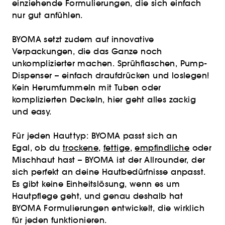
einziehende Formulierungen, die sich einfach
nur gut anfühlen.
BYOMA setzt zudem auf innovative
Verpackungen, die das Ganze noch
unkomplizierter machen. Sprühflaschen, Pump-
Dispenser – einfach draufdrücken und loslegen!
Kein Herumfummeln mit Tuben oder
komplizierten Deckeln, hier geht alles zackig
und easy.
Für jeden Hauttyp: BYOMA passt sich an
Egal, ob du
trockene
,
fettige
,
empfindliche
oder
Mischhaut hast – BYOMA ist der Allrounder, der
sich perfekt an deine Hautbedürfnisse anpasst.
Es gibt keine Einheitslösung, wenn es um
Hautpflege geht, und genau deshalb hat
BYOMA Formulierungen entwickelt, die wirklich
für jeden funktionieren.