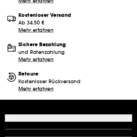
Mehr erfahren
Kostenloser Versand
Ab 34.50 €
Mehr erfahren
Sichere Bezahlung
und Ratenzahlung
Mehr erfahren
Retoure
Kostenloser Rückversand
Mehr erfahren
Hilfe
FAQ
Kontakt