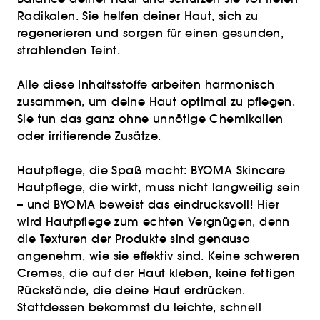
Radikalen. Sie helfen deiner Haut, sich zu
regenerieren und sorgen für einen gesunden,
strahlenden Teint.
Alle diese Inhaltsstoffe arbeiten harmonisch
zusammen, um deine Haut optimal zu pflegen.
Sie tun das ganz ohne unnötige Chemikalien
oder irritierende Zusätze.
Hautpflege, die Spaß macht: BYOMA Skincare
Hautpflege, die wirkt, muss nicht langweilig sein
– und BYOMA beweist das eindrucksvoll! Hier
wird Hautpflege zum echten Vergnügen, denn
die Texturen der Produkte sind genauso
angenehm, wie sie effektiv sind. Keine schweren
Cremes, die auf der Haut kleben, keine fettigen
Rückstände, die deine Haut erdrücken.
Stattdessen bekommst du leichte, schnell