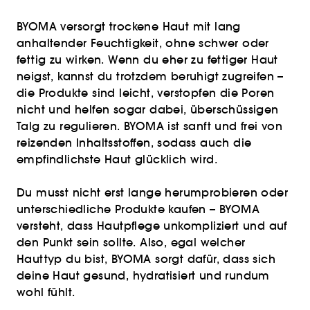
BYOMA versorgt trockene Haut mit lang
anhaltender Feuchtigkeit, ohne schwer oder
fettig zu wirken. Wenn du eher zu fettiger Haut
neigst, kannst du trotzdem beruhigt zugreifen –
die Produkte sind leicht, verstopfen die Poren
nicht und helfen sogar dabei, überschüssigen
Talg zu regulieren. BYOMA ist sanft und frei von
reizenden Inhaltsstoffen, sodass auch die
empfindlichste Haut glücklich wird.
Du musst nicht erst lange herumprobieren oder
unterschiedliche Produkte kaufen – BYOMA
versteht, dass Hautpflege unkompliziert und auf
den Punkt sein sollte. Also, egal welcher
Hauttyp du bist, BYOMA sorgt dafür, dass sich
deine Haut gesund, hydratisiert und rundum
wohl fühlt.