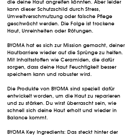
die deine Haut angreifen könnten. Aber leider
kann dieser Schutzschild durch Stress,
Umweltverschmutzung oder falsche Pflege
geschwächt werden. Die Folge ist trockene
Haut, Unreinheiten oder Rötungen.
BYOMA hat es sich zur Mission gemacht, deiner
Hautbarriere wieder auf die Sprünge zu helfen.
Mit Inhaltsstoffen wie Ceramiden, die dafür
sorgen, dass deine Haut Feuchtigkeit besser
speichern kann und robuster wird.
Die Produkte von BYOMA sind speziell dafür
entwickelt worden, um die Haut zu reparieren
und zu stärken. Du wirst überrascht sein, wie
schnell sich deine Haut erholt und wieder in
Balance kommt.
BYOMA Key Ingredients: Das steckt hinter der