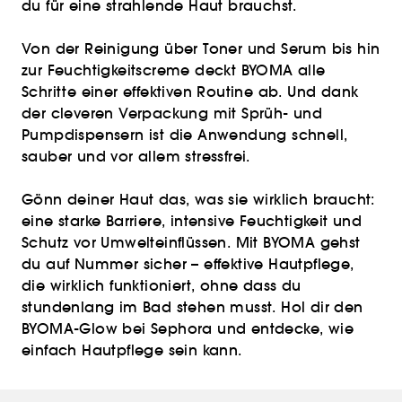
du für eine strahlende Haut brauchst.
Von der Reinigung über Toner und Serum bis hin
zur Feuchtigkeitscreme deckt BYOMA alle
Schritte einer effektiven Routine ab. Und dank
der cleveren Verpackung mit Sprüh- und
Pumpdispensern ist die Anwendung schnell,
sauber und vor allem stressfrei.
Gönn deiner Haut das, was sie wirklich braucht:
eine starke Barriere, intensive Feuchtigkeit und
Schutz vor Umwelteinflüssen. Mit BYOMA gehst
du auf Nummer sicher – effektive Hautpflege,
die wirklich funktioniert, ohne dass du
stundenlang im Bad stehen musst. Hol dir den
BYOMA-Glow bei Sephora und entdecke, wie
einfach Hautpflege sein kann.