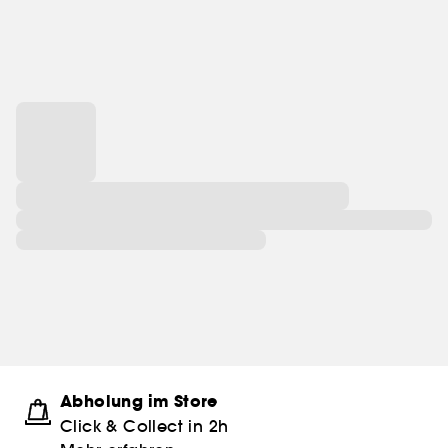
Abholung im Store
Click & Collect in 2h