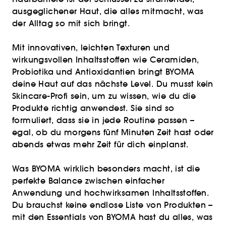
ausgeglichener Haut, die alles mitmacht, was
der Alltag so mit sich bringt.
Mit innovativen, leichten Texturen und
wirkungsvollen Inhaltsstoffen wie Ceramiden,
Probiotika und Antioxidantien bringt BYOMA
deine Haut auf das nächste Level. Du musst kein
Skincare-Profi sein, um zu wissen, wie du die
Produkte richtig anwendest. Sie sind so
formuliert, dass sie in jede Routine passen –
egal, ob du morgens fünf Minuten Zeit hast oder
abends etwas mehr Zeit für dich einplanst.
Was BYOMA wirklich besonders macht, ist die
perfekte Balance zwischen einfacher
Anwendung und hochwirksamen Inhaltsstoffen.
Du brauchst keine endlose Liste von Produkten –
mit den Essentials von BYOMA hast du alles, was