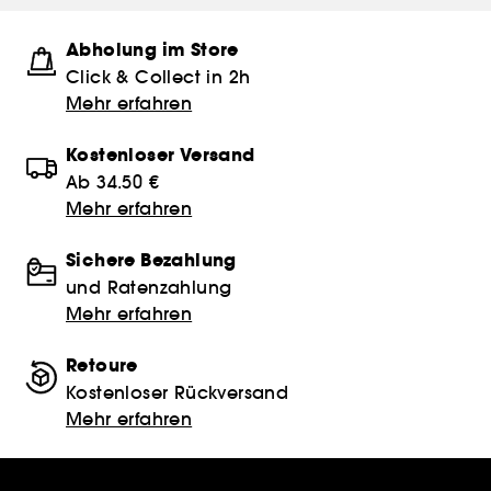
Abholung im Store
Click & Collect in 2h
Mehr erfahren
Kostenloser Versand
Ab 34.50 €
Mehr erfahren
Sichere Bezahlung
und Ratenzahlung
Mehr erfahren
Retoure
Kostenloser Rückversand
Mehr erfahren