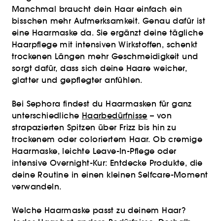
Manchmal braucht dein Haar einfach ein
bisschen mehr Aufmerksamkeit. Genau dafür ist
eine Haarmaske da. Sie ergänzt deine tägliche
Haarpflege mit intensiven Wirkstoffen, schenkt
trockenen Längen mehr Geschmeidigkeit und
sorgt dafür, dass sich deine Haare weicher,
glatter und gepflegter anfühlen.
Bei Sephora findest du Haarmasken für ganz
unterschiedliche
Haarbedürfnisse
– von
strapazierten Spitzen über Frizz bis hin zu
trockenem oder coloriertem Haar. Ob cremige
Haarmaske, leichte Leave-In-Pflege oder
intensive Overnight-Kur: Entdecke Produkte, die
deine Routine in einen kleinen Selfcare-Moment
verwandeln.
Welche Haarmaske passt zu deinem Haar?