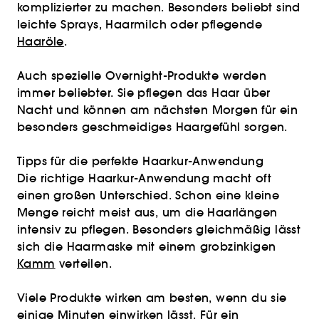
komplizierter zu machen. Besonders beliebt sind
leichte Sprays, Haarmilch oder pflegende
Haaröle
.
Auch spezielle Overnight-Produkte werden
immer beliebter. Sie pflegen das Haar über
Nacht und können am nächsten Morgen für ein
besonders geschmeidiges Haargefühl sorgen.
Tipps für die perfekte Haarkur-Anwendung
Die richtige Haarkur-Anwendung macht oft
einen großen Unterschied. Schon eine kleine
Menge reicht meist aus, um die Haarlängen
intensiv zu pflegen. Besonders gleichmäßig lässt
sich die Haarmaske mit einem grobzinkigen
Kamm
verteilen.
Viele Produkte wirken am besten, wenn du sie
einige Minuten einwirken lässt. Für ein