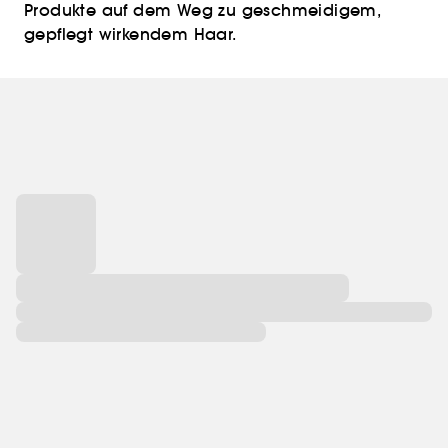
Produkte auf dem Weg zu geschmeidigem,
gepflegt wirkendem Haar.