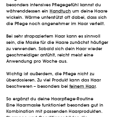
besonders intensives Pflegegefühl kannst du
währenddessen ein
Handtuch
um deine Haare
wickeln. Wärme unterstützt oft dabei, dass sich
die Pflege noch angenehmer im Haar verteilt.
Bei sehr strapaziertem Haar kann es sinnvoll
sein, die Maske für die Haare zunächst häufiger
zu verwenden. Sobald sich dein Haar wieder
geschmeidiger anfühlt, reicht meist eine
Anwendung pro Woche aus.
Wichtig ist außerdem, die Pflege nicht zu
überdosieren. Zu viel Produkt kann das Haar
beschweren – besonders bei
feinem Haar
.
So ergänzt du deine Haarpflege-Routine
Eine Haarmaske funktioniert besonders gut in
Kombination mit passenden Haarprodukten.