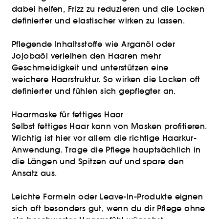
dabei helfen, Frizz zu reduzieren und die Locken
definierter und elastischer wirken zu lassen.
Pflegende Inhaltsstoffe wie Arganöl oder
Jojobaöl verleihen den Haaren mehr
Geschmeidigkeit und unterstützen eine
weichere Haarstruktur. So wirken die Locken oft
definierter und fühlen sich gepflegter an.
Haarmaske für fettiges Haar
Selbst fettiges Haar kann von Masken profitieren.
Wichtig ist hier vor allem die richtige Haarkur-
Anwendung. Trage die Pflege hauptsächlich in
die Längen und Spitzen auf und spare den
Ansatz aus.
Leichte Formeln oder Leave-In-Produkte eignen
sich oft besonders gut, wenn du dir Pflege ohne