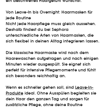
ein beschwertes Haargefühl wünschst.
Von Leave-In bis Overnight: Haarmasken für
jede Routine
Nicht jede Haarpflege muss gleich aussehen.
Deshalb findest du bei Sephora
unterschiedliche Arten von Haarmasken, die
sich flexibel in deinen Alltag integrieren lassen.
Die klassische Haarmaske wird nach dem
Haarewaschen aufgetragen und nach einigen
Minuten wieder ausgespült. Sie eignet sich
perfekt für intensive Pflegemomente und fühlt
sich besonders reichhaltig an.
Wenn es schneller gehen soll, sind
Leave-In-
Produkte
ideal. Ohne Ausspülen begleiten sie
dein Haar den ganzen Tag und sorgen für
zusätzliche Pflege, ohne deine Routine