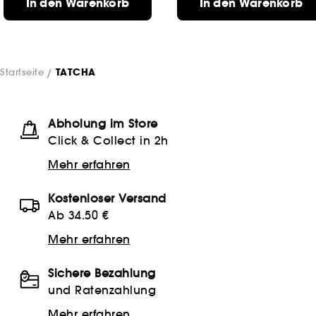
In den Warenkorb
In den Warenkorb
Startseite
TATCHA
Abholung im Store
Click & Collect in 2h
Mehr erfahren
Kostenloser Versand
Ab 34.50 €
Mehr erfahren
Sichere Bezahlung
und Ratenzahlung
Mehr erfahren