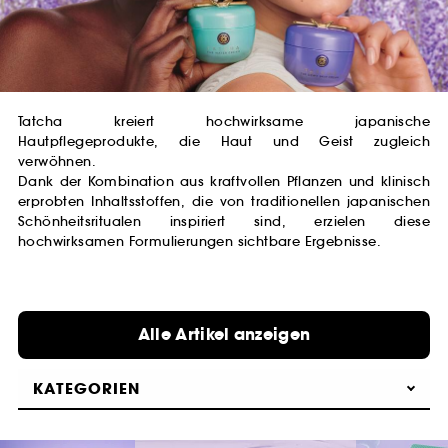
Tatcha kreiert hochwirksame japanische
Hautpflegeprodukte, die Haut und Geist zugleich
verwöhnen.
Dank der Kombination aus kraftvollen Pflanzen und klinisch
erprobten Inhaltsstoffen, die von traditionellen japanischen
Schönheitsritualen inspiriert sind, erzielen diese
hochwirksamen Formulierungen sichtbare Ergebnisse.
Alle Artikel anzeigen
KATEGORIEN