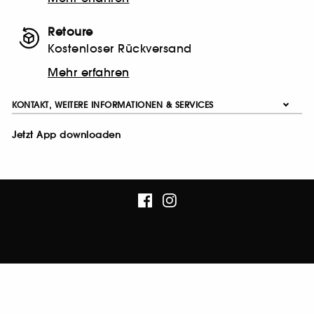
Retoure
Kostenloser Rückversand
Mehr erfahren
KONTAKT, WEITERE INFORMATIONEN & SERVICES
Jetzt App downloaden