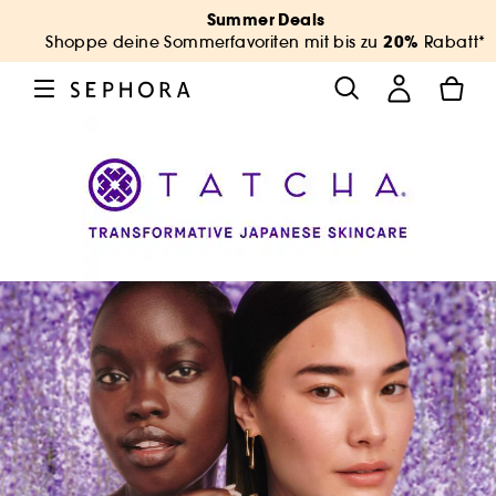
Summer Deals
20%
Shoppe deine Sommerfavoriten mit bis zu
Rabatt*