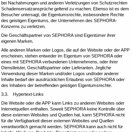
bei Nachahmungen und anderen Verletzungen von Schutzrechten
Schadensersatzansprüche geltend zu machen. Ebenso ist es dem
Besucher untersagt, die Eigentumsrechte, insbesondere Rechte
des geistigen Eigentums, der Unternehmen des SEPHORA-
Konzerns zu verletzen.
Die Geschäftspartner von SEPHORA sind Eigentümer ihrer
eigenen Marken.
Alle anderen Marken oder Logos, die auf der Website oder der APP
erscheinen, stehen entweder im Eigentum von SEPHORA oder
eines mit SEPHORA verbundenen Unternehmens, oder ihrer
Dienstleister, Geschäftspartner oder Lieferanten. Jegliche
Verwendung dieser Marken und/oder Logos und/oder anderer
Inhalte bedarf der ausdrücklichen Erlaubnis von SEPHORA oder
des Inhabers der betreffenden geistigen Eigentumsrechte.
3.3. Hypertext-Links
Die Website oder die APP kann Links zu anderen Websites oder
Internetquellen enthalten. Soweit SEPHORA keine Kontrolle über
diese externen Websites und Quellen hat, kann SEPHORA nicht
für die Verfügbarkeit dieser externen Websites und Quellen
verantwortlich gemacht werden. SEPHORA kann auch nicht für