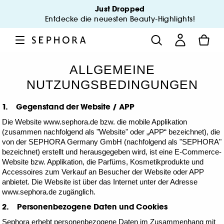
Just Dropped
Entdecke die neuesten Beauty-Highlights!
ALLGEMEINE
NUTZUNGSBEDINGUNGEN
1. Gegenstand der Website / APP
Die Website www.sephora.de bzw. die mobile Applikation
(zusammen nachfolgend als "Website" oder „APP“ bezeichnet), die
von der SEPHORA Germany GmbH (nachfolgend als "SEPHORA"
bezeichnet) erstellt und herausgegeben wird, ist eine E-Commerce-
Website bzw. Applikation, die Parfüms, Kosmetikprodukte und
Accessoires zum Verkauf an Besucher der Website oder APP
anbietet. Die Website ist über das Internet unter der Adresse
www.sephora.de zugänglich.
2. Personenbezogene Daten und Cookies
Sephora erhebt personenbezogene Daten im Zusammenhang mit