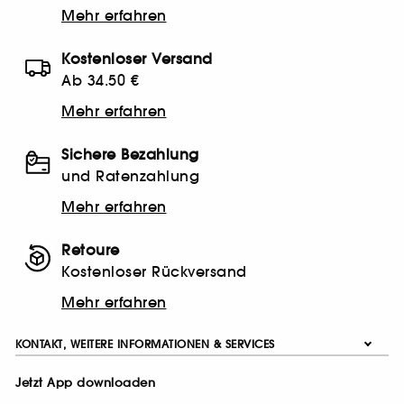
Mehr erfahren
Kostenloser Versand
Ab 34.50 €
Mehr erfahren
Sichere Bezahlung
und Ratenzahlung
Mehr erfahren
Retoure
Kostenloser Rückversand
Mehr erfahren
KONTAKT, WEITERE INFORMATIONEN & SERVICES
Jetzt App downloaden