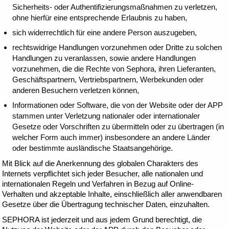
Sicherheits- oder Authentifizierungsmaßnahmen zu verletzen,
ohne hierfür eine entsprechende Erlaubnis zu haben,
sich widerrechtlich für eine andere Person auszugeben,
rechtswidrige Handlungen vorzunehmen oder Dritte zu solchen
Handlungen zu veranlassen, sowie andere Handlungen
vorzunehmen, die die Rechte von Sephora, ihren Lieferanten,
Geschäftspartnern, Vertriebspartnern, Werbekunden oder
anderen Besuchern verletzen können,
Informationen oder Software, die von der Website oder der APP
stammen unter Verletzung nationaler oder internationaler
Gesetze oder Vorschriften zu übermitteln oder zu übertragen (in
welcher Form auch immer) insbesondere an andere Länder
oder bestimmte ausländische Staatsangehörige.
Mit Blick auf die Anerkennung des globalen Charakters des
Internets verpflichtet sich jeder Besucher, alle nationalen und
internationalen Regeln und Verfahren in Bezug auf Online-
Verhalten und akzeptable Inhalte, einschließlich aller anwendbaren
Gesetze über die Übertragung technischer Daten, einzuhalten.
SEPHORA ist jederzeit und aus jedem Grund berechtigt, die