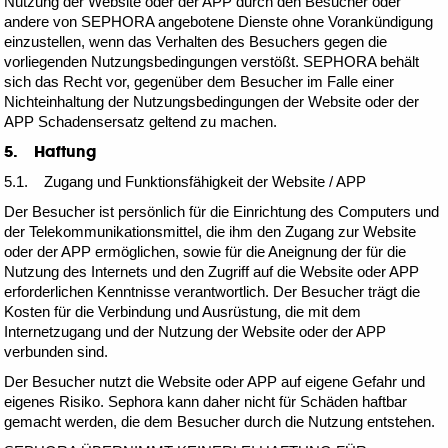
Nutzung der Website oder der APP durch den Besucher oder
andere von SEPHORA angebotene Dienste ohne Vorankündigung
einzustellen, wenn das Verhalten des Besuchers gegen die
vorliegenden Nutzungsbedingungen verstößt. SEPHORA behält
sich das Recht vor, gegenüber dem Besucher im Falle einer
Nichteinhaltung der Nutzungsbedingungen der Website oder der
APP Schadensersatz geltend zu machen.
5. Haftung
5.1. Zugang und Funktionsfähigkeit der Website / APP
Der Besucher ist persönlich für die Einrichtung des Computers und
der Telekommunikationsmittel, die ihm den Zugang zur Website
oder der APP ermöglichen, sowie für die Aneignung der für die
Nutzung des Internets und den Zugriff auf die Website oder APP
erforderlichen Kenntnisse verantwortlich. Der Besucher trägt die
Kosten für die Verbindung und Ausrüstung, die mit dem
Internetzugang und der Nutzung der Website oder der APP
verbunden sind.
Der Besucher nutzt die Website oder APP auf eigene Gefahr und
eigenes Risiko. Sephora kann daher nicht für Schäden haftbar
gemacht werden, die dem Besucher durch die Nutzung entstehen.