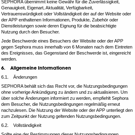
SEPHORA übernimmt keine Gewähr für die Zuverlässigkeit,
Genauigkeit, Eigenart, Aktualität, Verfügbarkeit,
Vertrauenswürdigkeit oder Vollständigkeit der auf der Website oder
der APP enthaltenen Informationen, Produkte, Zubehör oder
Dienstleistungen sowie deren Eignung für die beabsichtigte
Nutzung durch den Besucher.
Jede Beschwerde eines Besuchers der Website oder der APP
gegen Sephora muss innerhalb von 6 Monaten nach dem Eintreten
des Ereignisses, das Gegenstand der Beschwerde ist, eingereicht
werden.
6. Allgemeine Informationen
6.1. Änderungen
SEPHORA behält sich das Recht vor, die Nutzungsbedingungen
ohne vorherige Ankündigung zu ändern und zu aktualisieren. Um
über solche Änderungen informiert zu werden, empfiehlt Sephora
dem Besucher, die Nutzungsbedingungen regelmäßig erneut
nachzulesen. Die Nutzung der Website oder der APP unterliegt den
zum Zeitpunkt der Nutzung geltenden Nutzungsbedingungen.
6.2. Vollständigkeit
Sollte eine der Bestimmungen dieser Nutzungsbedingungen