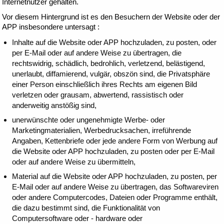
Internetnutzer gehalten.
Vor diesem Hintergrund ist es den Besuchern der Website oder der
APP insbesondere untersagt :
Inhalte auf die Website oder APP hochzuladen, zu posten, oder
per E-Mail oder auf andere Weise zu übertragen, die
rechtswidrig, schädlich, bedrohlich, verletzend, belästigend,
unerlaubt, diffamierend, vulgär, obszön sind, die Privatsphäre
einer Person einschließlich ihres Rechts am eigenen Bild
verletzen oder grausam, abwertend, rassistisch oder
anderweitig anstößig sind,
unerwünschte oder ungenehmigte Werbe- oder
Marketingmaterialien, Werbedrucksachen, irreführende
Angaben, Kettenbriefe oder jede andere Form von Werbung auf
die Website oder APP hochzuladen, zu posten oder per E-Mail
oder auf andere Weise zu übermitteln,
Material auf die Website oder APP hochzuladen, zu posten, per
E-Mail oder auf andere Weise zu übertragen, das Softwareviren
oder andere Computercodes, Dateien oder Programme enthält,
die dazu bestimmt sind, die Funktionalität von
Computersoftware oder - hardware oder