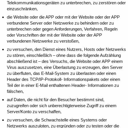
Telekommunikationsgeräten zu unterbrechen, zu zerstören oder
einzuschränken,
die Website oder die APP oder mit der Website oder der APP
verbundene Server oder Netzwerke zu behindern oder zu
unterbrechen oder gegen Anforderungen, Verfahren, Regeln
oder Vorschriften der mit der Website oder der APP
verbundenen Netzwerke zu verstoßen,
zu versuchen, den Dienst eines Nutzers, Hosts oder Netzwerks
zu stören, einschließlich – ohne dass die folgende Aufzählung
abschließend ist – des Versuchs, die Website oder APP einem
Virus auszusetzen, eine Überlastung zu erzeugen, den Server
zu überfluten, das E-Mail-System zu überlasten oder einen
Header des TCP/IP-Protokoll- Informationspakets oder einen
Teil der in einer E-Mail enthaltenen Header- Informationen zu
fälschen,
auf Daten, die nicht für den Besucher bestimmt sind,
zuzugreifen oder sich unberechtigterweise Zugriff zu einem
Server/Konto zu verschaffen,
zu versuchen, die Schwachstelle eines Systems oder
Netzwerks auszuloten, zu ergründen oder zu testen oder die