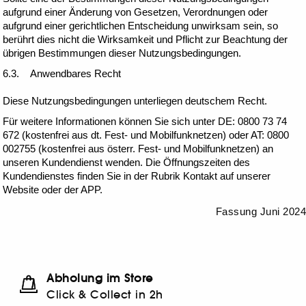
aufgrund einer Änderung von Gesetzen, Verordnungen oder
aufgrund einer gerichtlichen Entscheidung unwirksam sein, so
berührt dies nicht die Wirksamkeit und Pflicht zur Beachtung der
übrigen Bestimmungen dieser Nutzungsbedingungen.
6.3. Anwendbares Recht
Diese Nutzungsbedingungen unterliegen deutschem Recht.
Für weitere Informationen können Sie sich unter DE: 0800 73 74
672 (kostenfrei aus dt. Fest- und Mobilfunknetzen) oder AT: 0800
002755 (kostenfrei aus österr. Fest- und Mobilfunknetzen) an
unseren Kundendienst wenden. Die Öffnungszeiten des
Kundendienstes finden Sie in der Rubrik Kontakt auf unserer
Website oder der APP.
Fassung Juni 2024
Abholung im Store
Click & Collect in 2h