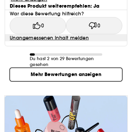
Dieses Produkt weiterempfehlen: Ja
War diese Bewertung hilfreich?
0
0
Unangemessenen Inhalt melden
Du hast 2 von 29 Bewertungen
gesehen
Mehr Bewertungen anzeigen