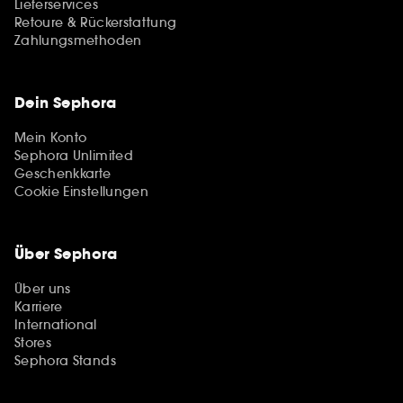
Lieferservices
Retoure & Rückerstattung
Zahlungsmethoden
Dein Sephora
Mein Konto
Sephora Unlimited
Geschenkkarte
Cookie Einstellungen
Über Sephora
Über uns
Karriere
International
Stores
Sephora Stands