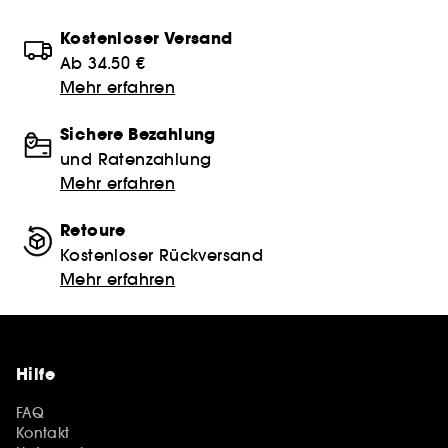
Kostenloser Versand
Ab 34.50 €
Mehr erfahren
Sichere Bezahlung
und Ratenzahlung
Mehr erfahren
Retoure
Kostenloser Rückversand
Mehr erfahren
Hilfe
FAQ
Kontakt