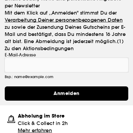
per Newsletter
Mit dem Klick auf ,,Anmelden" stimmst Du der
Verarbeitung Deiner personenbezogenen Daten
zu sowie der Zusendung Deines Gutscheins per E-
Mail und bestätigst, dass Du mindestens 16 Jahre
alt bist. Eine Abmeldung ist jederzeit möglich.
(1)
Zu den Aktionsbedingungen
E-Mail-Adresse
Bsp.: name@example.com
Anmelden
Abholung im Store
Click & Collect in 2h
Mehr erfahren