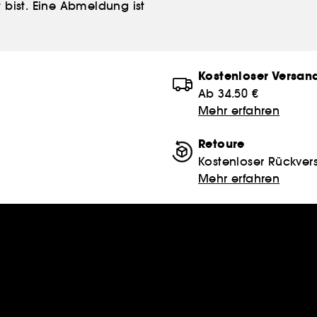
 bist. Eine Abmeldung ist
Kostenloser Versan
Ab 34.50 €
Mehr erfahren
Retoure
Kostenloser Rückver
Mehr erfahren