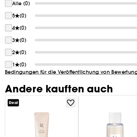
Alle (0)
5
(0)
4
(0)
3
(0)
2
(0)
1
(0)
Bedingungen für die Veröffentlichung von Bewertun
Andere kauften auch
Deal