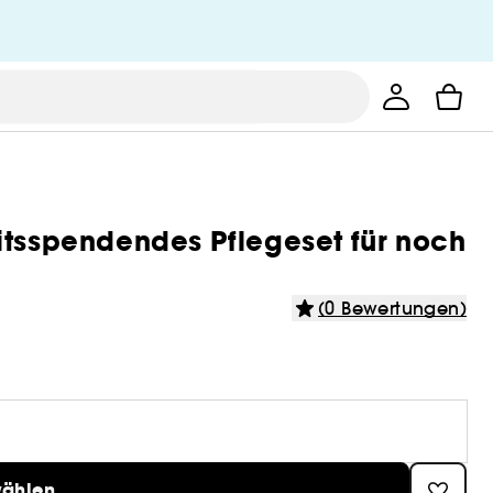
itsspendendes Pflegeset für noch
(0 Bewertungen)
wählen