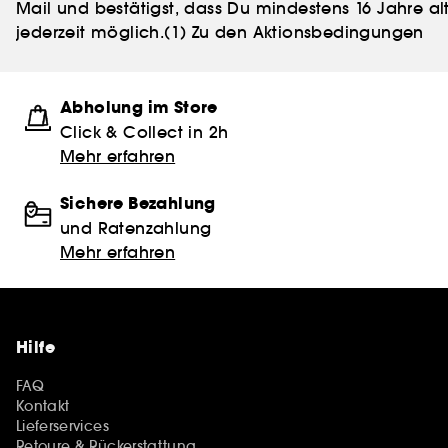
Mail und bestätigst, dass Du mindestens 16 Jahre alt
jederzeit möglich.
(1) Zu den Aktionsbedingungen
Abholung im Store
Click & Collect in 2h
Mehr erfahren
Sichere Bezahlung
und Ratenzahlung
Mehr erfahren
Hilfe
FAQ
Kontakt
Lieferservices
Retoure & Rückerstattung