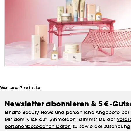
Weitere Produkte:
Newsletter abonnieren & 5 €-Guts
Erhalte Beauty News und persönliche Angebote per 
Mit dem Klick auf ,,Anmelden" stimmst Du der
Verar
personenbezogenen Daten
zu sowie der Zusendung 