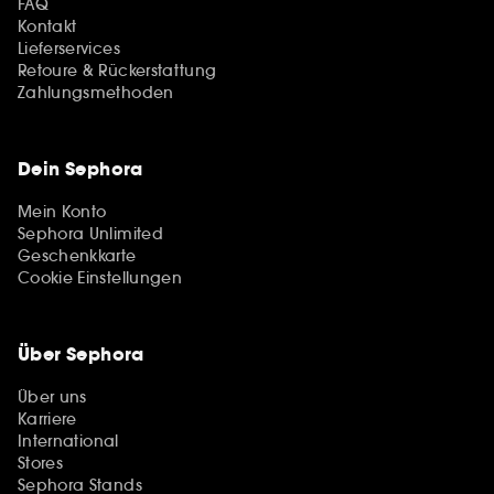
FAQ
Kontakt
Lieferservices
Retoure & Rückerstattung
Zahlungsmethoden
Dein Sephora
Mein Konto
Sephora Unlimited
Geschenkkarte
Cookie Einstellungen
Über Sephora
Über uns
Karriere
International
Stores
Sephora Stands