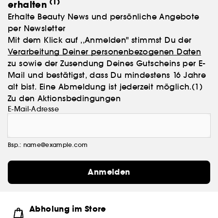
(1)
erhalten
Erhalte Beauty News und persönliche Angebote
per Newsletter
Mit dem Klick auf ,,Anmelden" stimmst Du der
Verarbeitung Deiner personenbezogenen Daten
zu sowie der Zusendung Deines Gutscheins per E-
Mail und bestätigst, dass Du mindestens 16 Jahre
alt bist. Eine Abmeldung ist jederzeit möglich.
(1)
Zu den Aktionsbedingungen
E-Mail-Adresse
Bsp.: name@example.com
Anmelden
Abholung im Store