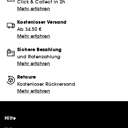
Click & Collect in 2h
Mehr erfahren
Kostenloser Versand
Ab 34.50 €
Mehr erfahren
Sichere Bezahlung
und Ratenzahlung
Mehr erfahren
Retoure
Kostenloser Rückversand
Mehr erfahren
Hilfe