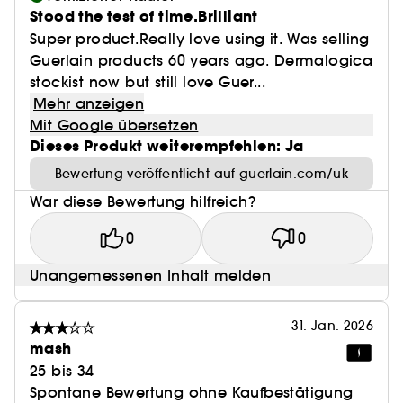
Stood the test of time.Brilliant
Super product.Really love using it. Was selling
Guerlain products 60 years ago. Dermalogica
stockist now but still love Guer...
Mehr anzeigen
Mit Google übersetzen
Dieses Produkt weiterempfehlen: Ja
Bewertung veröffentlicht auf guerlain.com/uk
War diese Bewertung hilfreich?
0
0
Unangemessenen Inhalt melden
31. Jan. 2026
mash
25 bis 34
Spontane Bewertung ohne Kaufbestätigung