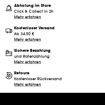
Abholung im Store
Click & Collect in 2h
Mehr erfahren
Kostenloser Versand
Ab 34.50 €
Mehr erfahren
Sichere Bezahlung
und Ratenzahlung
Mehr erfahren
Retoure
Kostenloser Rückversand
Mehr erfahren