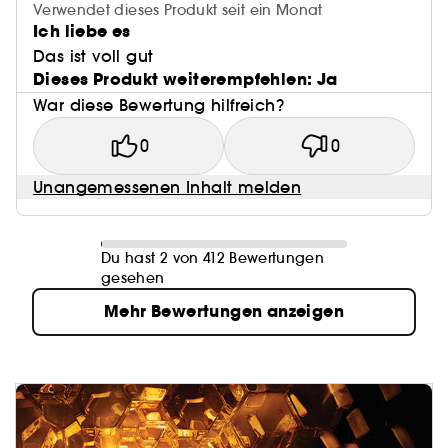
Verwendet dieses Produkt seit ein Monat
Ich liebe es
Das ist voll gut
Dieses Produkt weiterempfehlen: Ja
War diese Bewertung hilfreich?
0
0
Unangemessenen Inhalt melden
Du hast 2 von 412 Bewertungen
gesehen
Mehr Bewertungen anzeigen