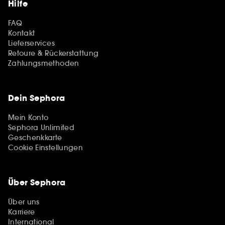
Hilfe
FAQ
Kontakt
Lieferservices
Retoure & Rückerstattung
Zahlungsmethoden
Dein Sephora
Mein Konto
Sephora Unlimited
Geschenkkarte
Cookie Einstellungen
Über Sephora
Über uns
Karriere
International