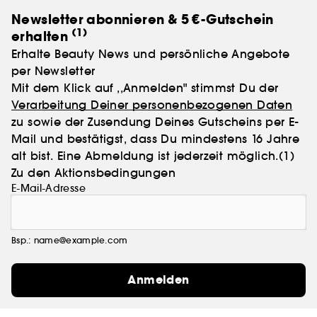
Newsletter abonnieren & 5 €-Gutschein
(1)
erhalten
Erhalte Beauty News und persönliche Angebote
per Newsletter
Mit dem Klick auf ,,Anmelden" stimmst Du der
Verarbeitung Deiner personenbezogenen Daten
zu sowie der Zusendung Deines Gutscheins per E-
Mail und bestätigst, dass Du mindestens 16 Jahre
alt bist. Eine Abmeldung ist jederzeit möglich.
(1)
Zu den Aktionsbedingungen
E-Mail-Adresse
Bsp.: name@example.com
Anmelden