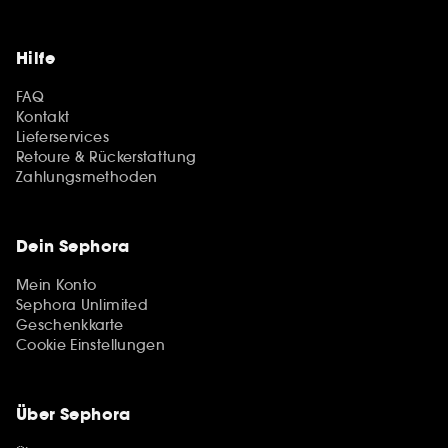
Hilfe
FAQ
Kontakt
Lieferservices
Retoure & Rückerstattung
Zahlungsmethoden
Dein Sephora
Mein Konto
Sephora Unlimited
Geschenkkarte
Cookie Einstellungen
Über Sephora