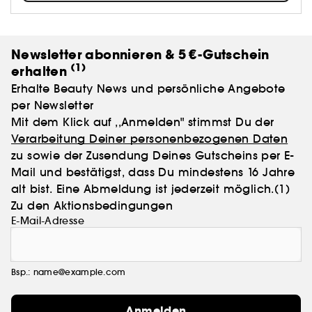
Newsletter abonnieren & 5 €-Gutschein
(1)
erhalten
Erhalte Beauty News und persönliche Angebote
per Newsletter
Mit dem Klick auf ,,Anmelden" stimmst Du der
Verarbeitung Deiner personenbezogenen Daten
zu sowie der Zusendung Deines Gutscheins per E-
Mail und bestätigst, dass Du mindestens 16 Jahre
alt bist. Eine Abmeldung ist jederzeit möglich.
(1)
Zu den Aktionsbedingungen
E-Mail-Adresse
Bsp.: name@example.com
Anmelden