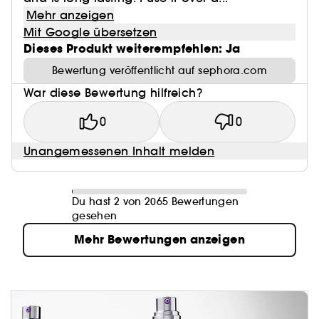
Mehr anzeigen
Mit Google übersetzen
Dieses Produkt weiterempfehlen: Ja
Bewertung veröffentlicht auf sephora.com
War diese Bewertung hilfreich?
0
0
Unangemessenen Inhalt melden
Du hast 2 von 2065 Bewertungen
gesehen
Mehr Bewertungen anzeigen