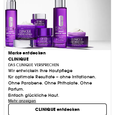
Marke entdecken
CLINIQUE
DAS CLINIQUE VERSPRECHEN
Wir entwickeln Ihre Hautpflege
für optimale Resultate – ohne Irritationen.
Ohne Parabene. Ohne Phthalate. Ohne
Parfum.
Einfach glückliche Haut.
Mehr anzeigen
CLINIQUE entdecken