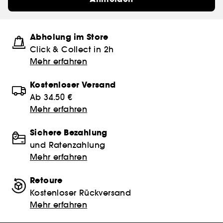
Abholung im Store
Click & Collect in 2h
Mehr erfahren
Kostenloser Versand
Ab 34.50 €
Mehr erfahren
Sichere Bezahlung
und Ratenzahlung
Mehr erfahren
Retoure
Kostenloser Rückversand
Mehr erfahren