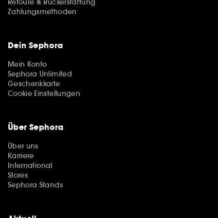
Retoure & Rückerstattung
Zahlungsmethoden
Dein Sephora
Mein Konto
Sephora Unlimited
Geschenkkarte
Cookie Einstellungen
Über Sephora
Über uns
Karriere
International
Stores
Sephora Stands