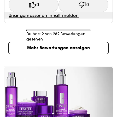
0
0
Unangemessenen Inhalt melden
Du hast 2 von 282 Bewertungen
gesehen
Mehr Bewertungen anzeigen