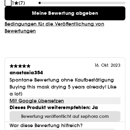
1
(7)
Meine Bewertung abgeben
Bedingungen für die Veröffentlichung von
Bewertungen
16. Okt. 2023
anastasia354
Spontane Bewertung ohne Kaufbestätigung
Buying this mask drying 5 years already! Like
a lot)
Mit Google übersetzen
Dieses Produkt weiterempfehlen: Ja
Bewertung veröffentlicht auf sephora.com
War diese Bewertung hilfreich?