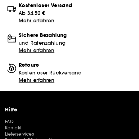
Kostenloser Versand
Ab 34.50 €
Mehr erfahren
Sichere Bezahlung
und Ratenzahlung
Mehr erfahren
Retoure
Kostenloser Rückversand
Mehr erfahren
Hilfe
FAQ
Kontakt
Lieferservices