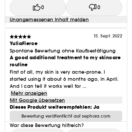
0
0
Unangemessenen Inhalt melden
15. Sept. 2022
YuliaFierce
Spontane Bewertung ohne Kaufbestätigung
A good additional treatment to my skincare
routine
First of all, my skin is very acne-prone. I
started using it about 6 months ago, in April.
And I can tell it works well for ...
Mehr anzeigen
Mit Google übersetzen
Dieses Produkt weiterempfehlen: Ja
Bewertung veröffentlicht auf sephora.com
War diese Bewertung hilfreich?