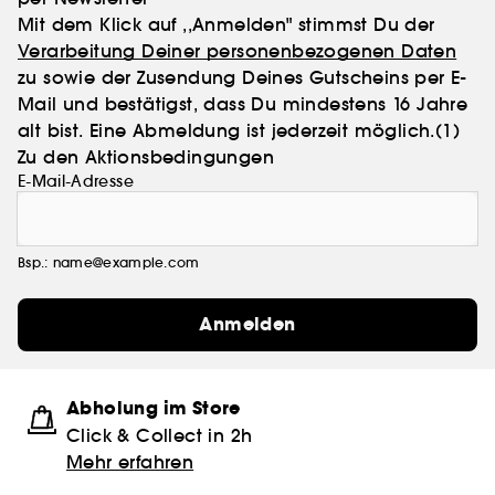
Mit dem Klick auf ,,Anmelden" stimmst Du der
Verarbeitung Deiner personenbezogenen Daten
zu sowie der Zusendung Deines Gutscheins per E-
Mail und bestätigst, dass Du mindestens 16 Jahre
alt bist. Eine Abmeldung ist jederzeit möglich.
(1)
Zu den Aktionsbedingungen
E-Mail-Adresse
Bsp.: name@example.com
Anmelden
Abholung im Store
Click & Collect in 2h
Mehr erfahren