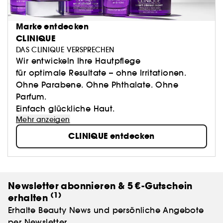
Marke entdecken
CLINIQUE
DAS CLINIQUE VERSPRECHEN
Wir entwickeln Ihre Hautpflege
für optimale Resultate – ohne Irritationen.
Ohne Parabene. Ohne Phthalate. Ohne
Parfum.
Einfach glückliche Haut.
Mehr anzeigen
CLINIQUE entdecken
Newsletter abonnieren & 5 €-Gutschein
(1)
erhalten
Erhalte Beauty News und persönliche Angebote
per Newsletter