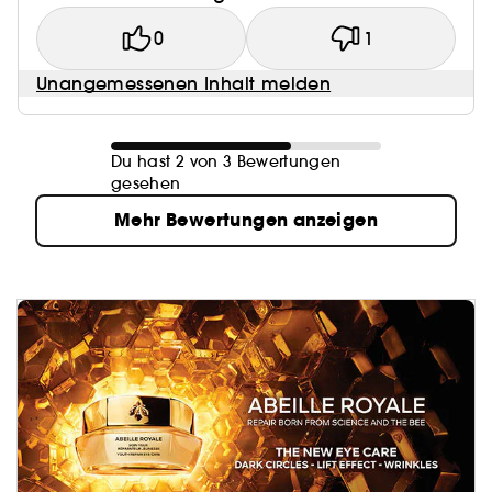
0
1
Unangemessenen Inhalt melden
Du hast 2 von 3 Bewertungen
gesehen
Mehr Bewertungen anzeigen