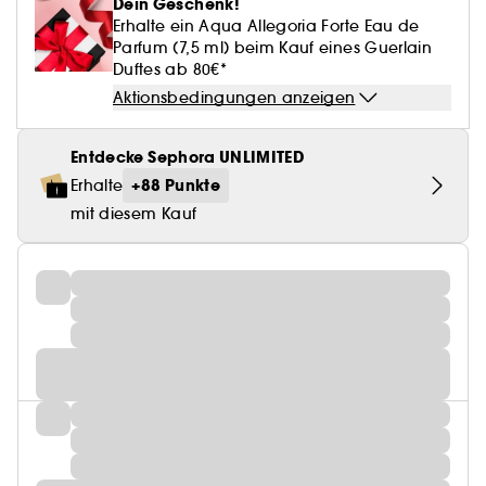
Dein Geschenk!
Erhalte ein Aqua Allegoria Forte Eau de
Parfum (7,5 ml) beim Kauf eines Guerlain
Duftes ab 80€*
Aktionsbedingungen anzeigen
Entdecke Sephora UNLIMITED
+88 Punkte
Erhalte
mit diesem Kauf