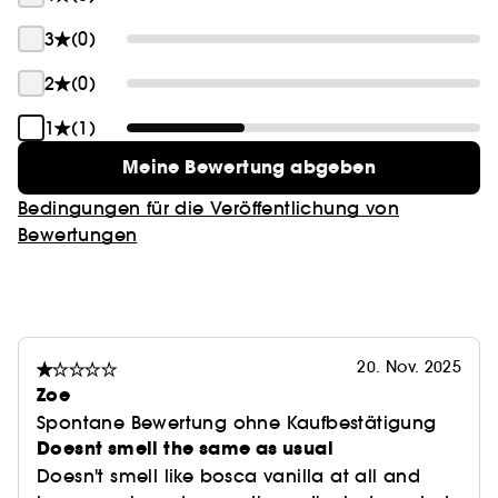
3
(0)
2
(0)
1
(1)
Meine Bewertung abgeben
Bedingungen für die Veröffentlichung von
Bewertungen
20. Nov. 2025
Zoe
Spontane Bewertung ohne Kaufbestätigung
Doesnt smell the same as usual
Doesn't smell like bosca vanilla at all and