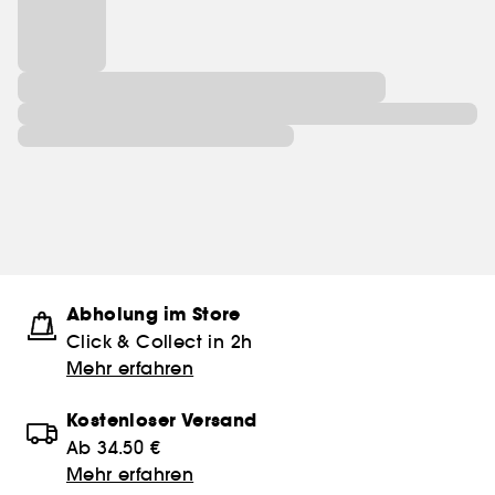
Abholung im Store
Click & Collect in 2h
Mehr erfahren
Kostenloser Versand
Ab 34.50 €
Mehr erfahren