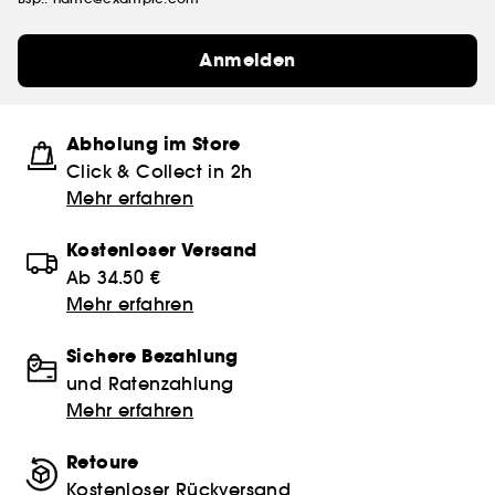
Anmelden
Abholung im Store
Click & Collect in 2h
Mehr erfahren
Kostenloser Versand
Ab 34.50 €
Mehr erfahren
Sichere Bezahlung
und Ratenzahlung
Mehr erfahren
Retoure
Kostenloser Rückversand