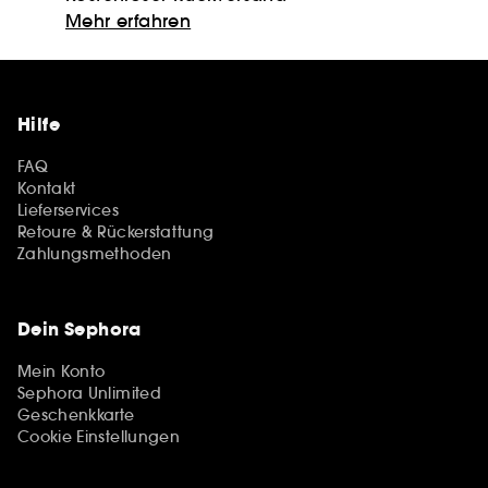
Mehr erfahren
Hilfe
FAQ
Kontakt
Lieferservices
Retoure & Rückerstattung
Zahlungsmethoden
Dein Sephora
Mein Konto
Sephora Unlimited
Geschenkkarte
Cookie Einstellungen