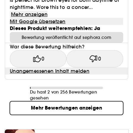
is perfect for brown eyes for both daytime or
nighttime. Wore this to a concer...
Mehr anzeigen
Mit Google übersetzen
Dieses Produkt weiterempfehlen: Ja
Bewertung veröffentlicht auf sephora.com
War diese Bewertung hilfreich?
0
0
Unangemessenen Inhalt melden
Du hast 2 von 256 Bewertungen
gesehen
Mehr Bewertungen anzeigen