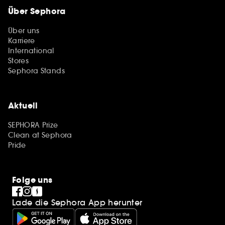
Über Sephora
Über uns
Karriere
International
Stores
Sephora Stands
Aktuell
SEPHORA Prize
Clean at Sephora
Pride
Folge uns
Lade die Sephora App herunter