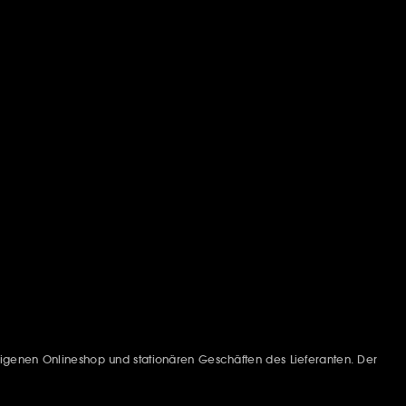
igenen Onlineshop und stationären Geschäften des Lieferanten. Der