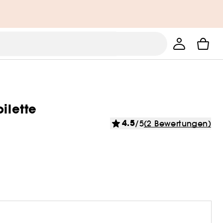
ilette
4.5
/5
(2 Bewertungen)