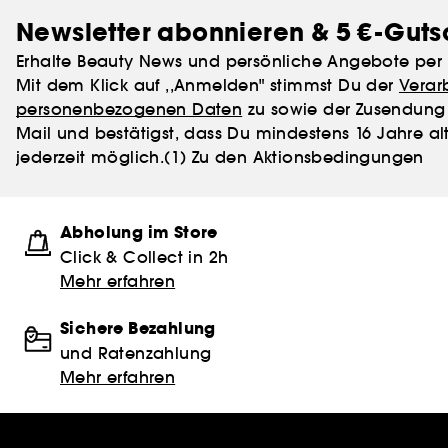
Newsletter abonnieren & 5 €-Guts
Erhalte Beauty News und persönliche Angebote per 
Mit dem Klick auf ,,Anmelden" stimmst Du der
Verar
personenbezogenen Daten
zu sowie der Zusendung 
Mail und bestätigst, dass Du mindestens 16 Jahre alt
jederzeit möglich.
(1) Zu den Aktionsbedingungen
Abholung im Store
Click & Collect in 2h
Mehr erfahren
Sichere Bezahlung
und Ratenzahlung
Mehr erfahren