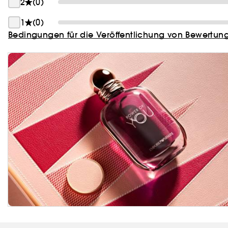
2
(0)
1
(0)
Bedingungen für die Veröffentlichung von Bewertun