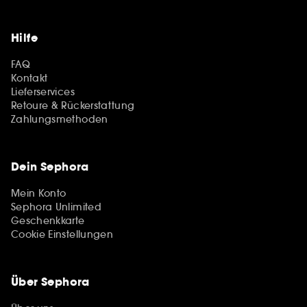
Hilfe
FAQ
Kontakt
Lieferservices
Retoure & Rückerstattung
Zahlungsmethoden
Dein Sephora
Mein Konto
Sephora Unlimited
Geschenkkarte
Cookie Einstellungen
Über Sephora