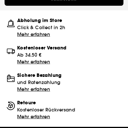
Abholung im Store
Click & Collect in 2h
Mehr erfahren
Kostenloser Versand
Ab 34.50 €
Mehr erfahren
Sichere Bezahlung
und Ratenzahlung
Mehr erfahren
Retoure
Kostenloser Rückversand
Mehr erfahren