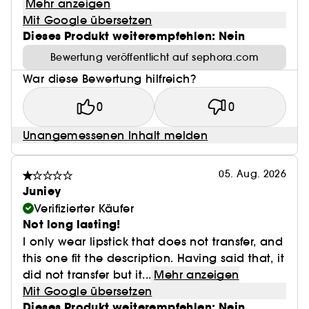
Mehr anzeigen
Mit Google übersetzen
Dieses Produkt weiterempfehlen: Nein
Bewertung veröffentlicht auf sephora.com
War diese Bewertung hilfreich?
0
0
Unangemessenen Inhalt melden
05. Aug. 2026
Juniey
Verifizierter Käufer
Not long lasting!
I only wear lipstick that does not transfer, and
this one fit the description. Having said that, it
did not transfer but it...
Mehr anzeigen
Mit Google übersetzen
Dieses Produkt weiterempfehlen: Nein