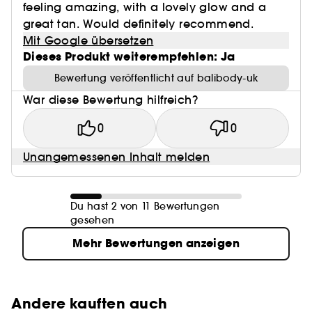
feeling amazing, with a lovely glow and a
great tan. Would definitely recommend.
Mit Google übersetzen
Dieses Produkt weiterempfehlen: Ja
Bewertung veröffentlicht auf balibody-uk
War diese Bewertung hilfreich?
0
0
Unangemessenen Inhalt melden
Du hast 2 von 11 Bewertungen
gesehen
Mehr Bewertungen anzeigen
Andere kauften auch