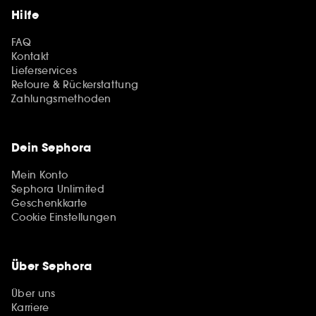
Hilfe
FAQ
Kontakt
Lieferservices
Retoure & Rückerstattung
Zahlungsmethoden
Dein Sephora
Mein Konto
Sephora Unlimited
Geschenkkarte
Cookie Einstellungen
Über Sephora
Über uns
Karriere