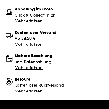
Abholung im Store
Click & Collect in 2h
Mehr erfahren
Kostenloser Versand
Ab 34.50 €
Mehr erfahren
Sichere Bezahlung
und Ratenzahlung
Mehr erfahren
Retoure
Kostenloser Rückversand
Mehr erfahren