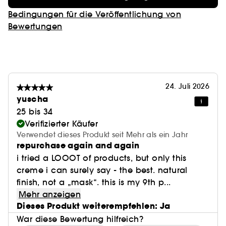
Bedingungen für die Veröffentlichung von
Bewertungen
24. Juli 2026
yuscha
25 bis 34
Verifizierter Käufer
Verwendet dieses Produkt seit Mehr als ein Jahr
repurchase again and again
i tried a LOOOT of products, but only this
creme i can surely say - the best. natural
finish, not a „mask“. this is my 9th p...
Mehr anzeigen
Dieses Produkt weiterempfehlen: Ja
War diese Bewertung hilfreich?