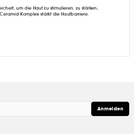
chert, um die Haut zu stimulieren, zu stärken,
-Ceramid-Komplex stärkt die Hautbarriere.
Anmelden