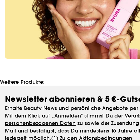
Weitere Produkte:
Newsletter abonnieren & 5 €-Guts
Erhalte Beauty News und persönliche Angebote per 
Mit dem Klick auf ,,Anmelden" stimmst Du der
Verar
personenbezogenen Daten
zu sowie der Zusendung 
Mail und bestätigst, dass Du mindestens 16 Jahre alt
jederzeit möglich.
(1) Zu den Aktionsbedingungen