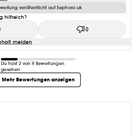
wertung veröffentlicht auf Sephora-uk
 hilfreich?
0
0
halt melden
Du hast 2 von 9 Bewertungen
gesehen
Mehr Bewertungen anzeigen