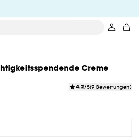
uchtigkeitsspendende Creme
4.2
/5
(9 Bewertungen)