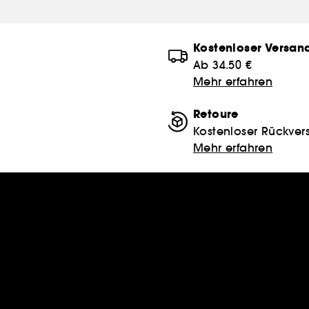
Kostenloser Versan
Ab 34.50 €
Mehr erfahren
Retoure
Kostenloser Rückver
Mehr erfahren