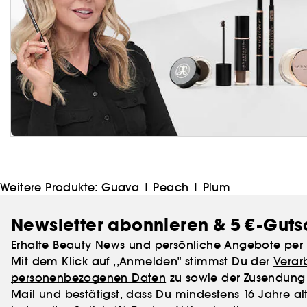
Weitere Produkte:
Guava
|
Peach
|
Plum
Newsletter abonnieren & 5 €-Guts
Erhalte Beauty News und persönliche Angebote per 
Mit dem Klick auf ,,Anmelden" stimmst Du der
Verar
personenbezogenen Daten
zu sowie der Zusendung 
Mail und bestätigst, dass Du mindestens 16 Jahre alt