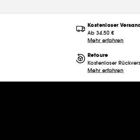
Kostenloser Versan
Ab 34.50 €
Mehr erfahren
Retoure
Kostenloser Rückver
Mehr erfahren