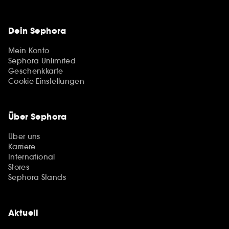
Dein Sephora
Mein Konto
Sephora Unlimited
Geschenkkarte
Cookie Einstellungen
Über Sephora
Über uns
Karriere
International
Stores
Sephora Stands
Aktuell