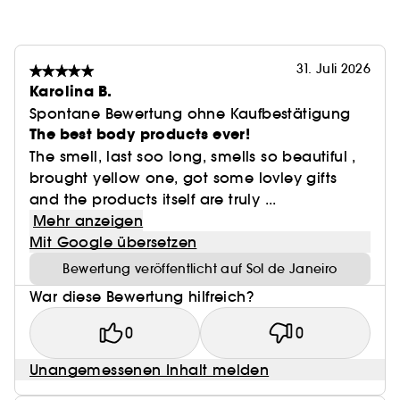
31. Juli 2026
Karolina B.
Spontane Bewertung ohne Kaufbestätigung
The best body products ever!
The smell, last soo long, smells so beautiful ,
brought yellow one, got some lovley gifts
and the products itself are truly ...
Mehr anzeigen
Mit Google übersetzen
Bewertung veröffentlicht auf Sol de Janeiro
War diese Bewertung hilfreich?
0
0
Unangemessenen Inhalt melden