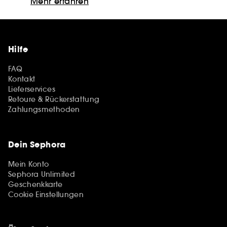
Mehr erfahren
Hilfe
FAQ
Kontakt
Lieferservices
Retoure & Rückerstattung
Zahlungsmethoden
Dein Sephora
Mein Konto
Sephora Unlimited
Geschenkkarte
Cookie Einstellungen