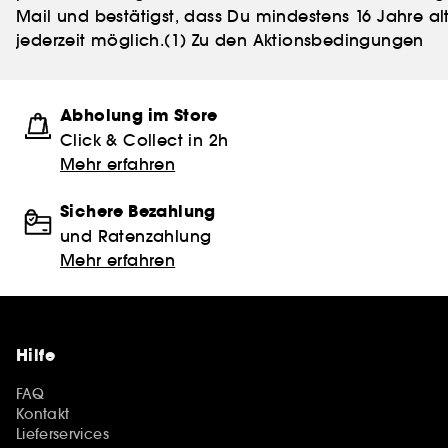
Mail und bestätigst, dass Du mindestens 16 Jahre alt
jederzeit möglich.
(1) Zu den Aktionsbedingungen
Abholung im Store
Click & Collect in 2h
Mehr erfahren
Sichere Bezahlung
und Ratenzahlung
Mehr erfahren
Hilfe
FAQ
Kontakt
Lieferservices