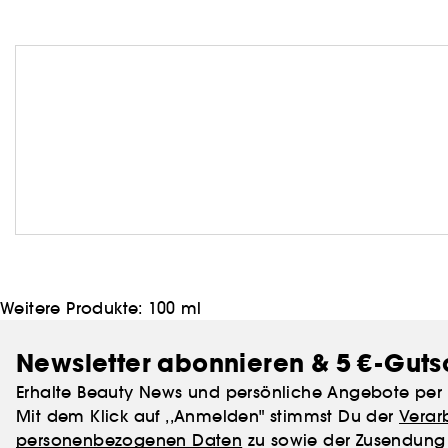
Weitere Produkte:
100 ml
Newsletter abonnieren & 5 €-Guts
Erhalte Beauty News und persönliche Angebote per 
Mit dem Klick auf ,,Anmelden" stimmst Du der
Verar
personenbezogenen Daten
zu sowie der Zusendung 