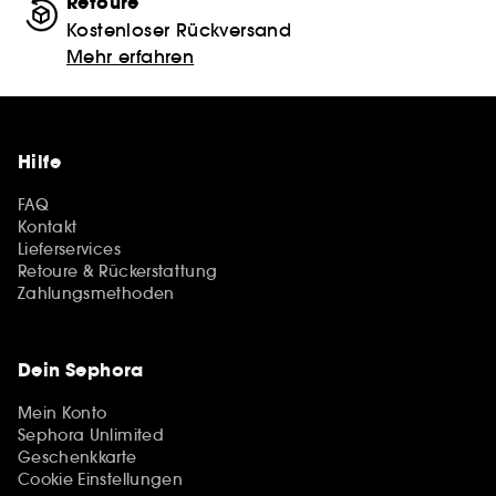
Retoure
Kostenloser Rückversand
Mehr erfahren
Hilfe
FAQ
Kontakt
Lieferservices
Retoure & Rückerstattung
Zahlungsmethoden
Dein Sephora
Mein Konto
Sephora Unlimited
Geschenkkarte
Cookie Einstellungen