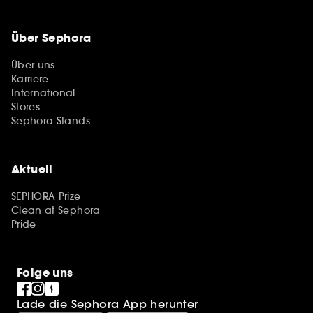
Über Sephora
Über uns
Karriere
International
Stores
Sephora Stands
Aktuell
SEPHORA Prize
Clean at Sephora
Pride
Folge uns
Lade die Sephora App herunter