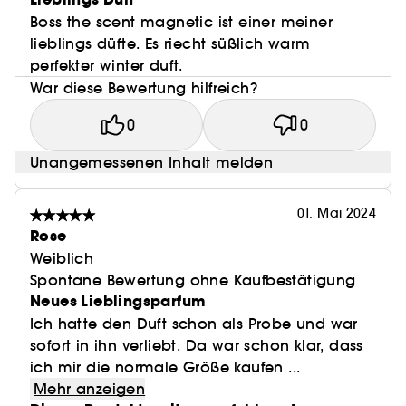
Boss the scent magnetic ist einer meiner
lieblings düfte. Es riecht süßlich warm
perfekter winter duft.
War diese Bewertung hilfreich?
0
0
Unangemessenen Inhalt melden
01. Mai 2024
Rose
Weiblich
Spontane Bewertung ohne Kaufbestätigung
Neues Lieblingsparfum
Ich hatte den Duft schon als Probe und war
sofort in ihn verliebt. Da war schon klar, dass
ich mir die normale Größe kaufen ...
Mehr anzeigen