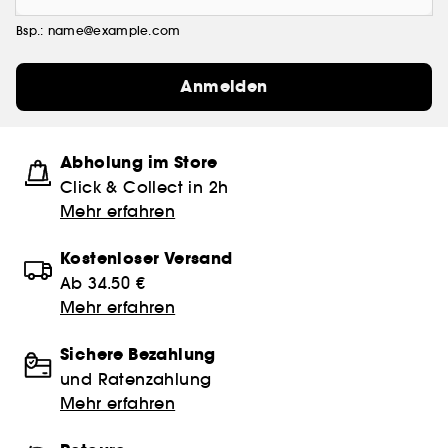
Bsp.: name@example.com
Anmelden
Abholung im Store
Click & Collect in 2h
Mehr erfahren
Kostenloser Versand
Ab 34.50 €
Mehr erfahren
Sichere Bezahlung
und Ratenzahlung
Mehr erfahren