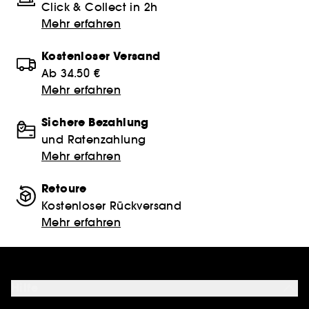
Click & Collect in 2h
Mehr erfahren
Kostenloser Versand
Ab 34.50 €
Mehr erfahren
Sichere Bezahlung
und Ratenzahlung
Mehr erfahren
Retoure
Kostenloser Rückversand
Mehr erfahren
Hilfe