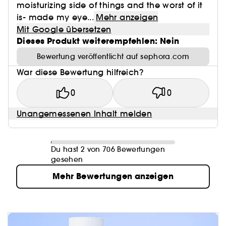
moisturizing side of things and the worst of it
is- made my eye...
Mehr anzeigen
Mit Google übersetzen
Dieses Produkt weiterempfehlen: Nein
Bewertung veröffentlicht auf sephora.com
War diese Bewertung hilfreich?
0
0
Unangemessenen Inhalt melden
Du hast 2 von 706 Bewertungen
gesehen
Mehr Bewertungen anzeigen