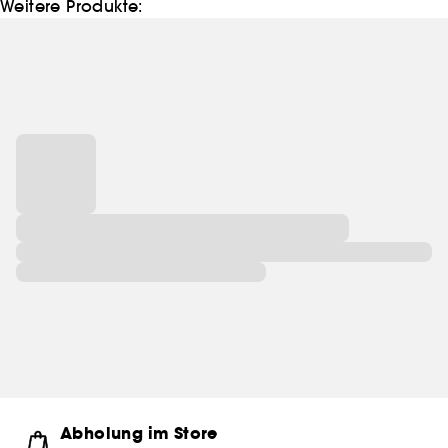
Weitere Produkte:
Abholung im Store