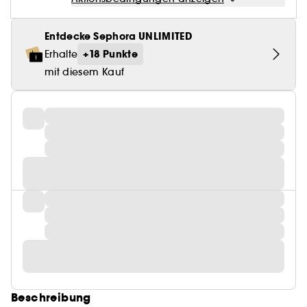
Entdecke Sephora UNLIMITED
+18 Punkte
Erhalte
mit diesem Kauf
Beschreibung