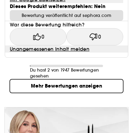
Dieses Produkt weiterempfehlen: Nein
Bewertung veröffentlicht auf sephora.com
War diese Bewertung hilfreich?
0
0
Unangemessenen Inhalt melden
Du hast 2 von 1947 Bewertungen
gesehen
Mehr Bewertungen anzeigen