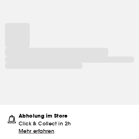
Abholung im Store
Click & Collect in 2h
Mehr erfahren