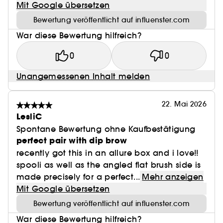
Mit Google übersetzen
Bewertung veröffentlicht auf influenster.com
War diese Bewertung hilfreich?
0
0
Unangemessenen Inhalt melden
22. Mai 2026
LesliC
Spontane Bewertung ohne Kaufbestätigung
perfect pair with dip brow
recently got this in an allure box and i love!!
spooli as well as the angled flat brush side is
made precisely for a perfect...
Mehr anzeigen
Mit Google übersetzen
Bewertung veröffentlicht auf influenster.com
War diese Bewertung hilfreich?