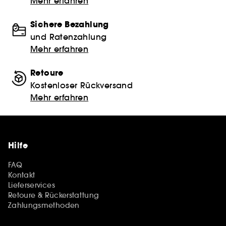
Mehr erfahren
Sichere Bezahlung
und Ratenzahlung
Mehr erfahren
Retoure
Kostenloser Rückversand
Mehr erfahren
Hilfe
FAQ
Kontakt
Lieferservices
Retoure & Rückerstattung
Zahlungsmethoden