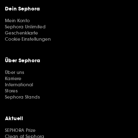
Dein Sephora
Mein Konto
Sephora Unlimited
Geschenkkarte
Cookie Einstellungen
Über Sephora
Über uns
Karriere
International
Stores
Sephora Stands
Aktuell
SEPHORA Prize
Clean at Sephora