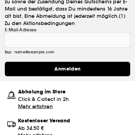
zu sowie der Zusendung Deines Gutscheins per E-
Mail und bestätigst, dass Du mindestens 16 Jahre
alt bist. Eine Abmeldung ist jederzeit möglich.
(1)
Zu den Aktionsbedingungen
E-Mail-Adresse
Bsp.: name@example.com
Anmelden
Abholung im Store
Click & Collect in 2h
Mehr erfahren
Kostenloser Versand
Ab 34.50 €