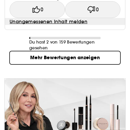
0
0
Unangemessenen Inhalt melden
Du hast 2 von 159 Bewertungen
gesehen
Mehr Bewertungen anzeigen