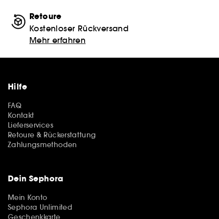
Retoure
Kostenloser Rückversand
Mehr erfahren
Hilfe
FAQ
Kontakt
Lieferservices
Retoure & Rückerstattung
Zahlungsmethoden
Dein Sephora
Mein Konto
Sephora Unlimited
Geschenkkarte