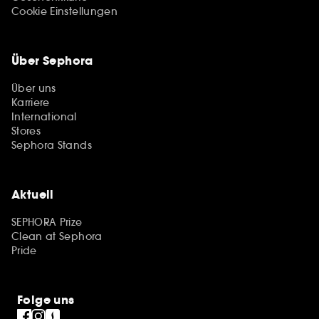
Cookie Einstellungen
Über Sephora
Über uns
Karriere
International
Stores
Sephora Stands
Aktuell
SEPHORA Prize
Clean at Sephora
Pride
Folge uns