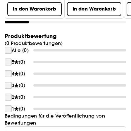
In den Warenkorb
In den Warenkorb
Produktbewertung
(0 Produktbewertungen)
Alle (0)
5
(0)
4
(0)
3
(0)
2
(0)
1
(0)
Bedingungen für die Veröffentlichung von
Bewertungen