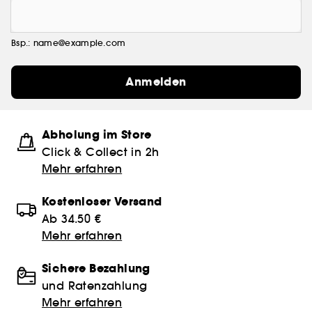
Bsp.: name@example.com
Anmelden
Abholung im Store
Click & Collect in 2h
Mehr erfahren
Kostenloser Versand
Ab 34.50 €
Mehr erfahren
Sichere Bezahlung
und Ratenzahlung
Mehr erfahren