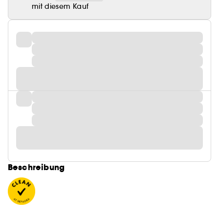
mit diesem Kauf
Beschreibung