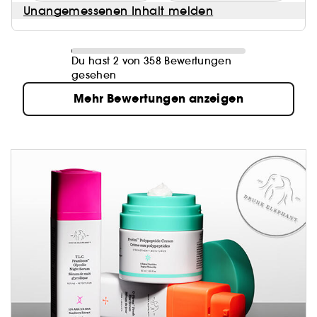
Unangemessenen Inhalt melden
Du hast 2 von 358 Bewertungen
gesehen
Mehr Bewertungen anzeigen