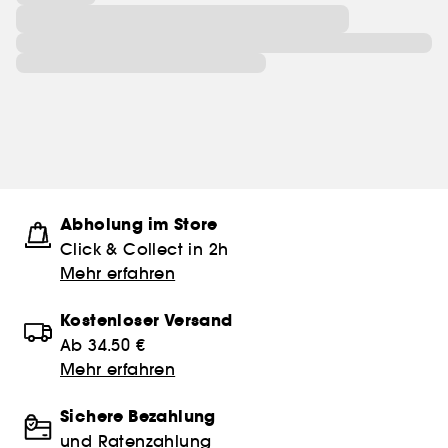
Abholung im Store
Click & Collect in 2h
Mehr erfahren
Kostenloser Versand
Ab 34.50 €
Mehr erfahren
Sichere Bezahlung
und Ratenzahlung