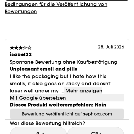
Bedingungen für die Veröffentlichung von
Bewertungen
28. Juli 2026
isabel22
Spontane Bewertung ohne Kaufbestätigung
Unpleasant smell and pills
I like the packaging but I hate how this
smells, it also goes on sticky and doesn't
layer well under my ...
Mehr anzeigen
Mit Google übersetzen
Dieses Produkt weiterempfehlen: Nein
Bewertung veröffentlicht auf sephora.com
War diese Bewertung hilfreich?