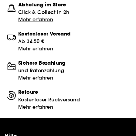
Abholung im Store
Click & Collect in 2h
Mehr erfahren
Kostenloser Versand
Ab 34.50 €
Mehr erfahren
Sichere Bezahlung
und Ratenzahlung
Mehr erfahren
Retoure
Kostenloser Rückversand
Mehr erfahren
Hilfe