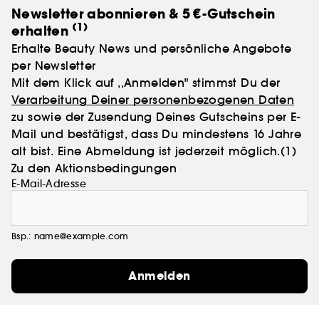
Newsletter abonnieren & 5 €-Gutschein
(1)
erhalten
Erhalte Beauty News und persönliche Angebote
per Newsletter
Mit dem Klick auf ,,Anmelden" stimmst Du der
Verarbeitung Deiner personenbezogenen Daten
zu sowie der Zusendung Deines Gutscheins per E-
Mail und bestätigst, dass Du mindestens 16 Jahre
alt bist. Eine Abmeldung ist jederzeit möglich.
(1)
Zu den Aktionsbedingungen
E-Mail-Adresse
Bsp.: name@example.com
Anmelden