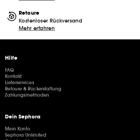
Retoure
Kostenloser Rückversand
Mehr erfahren
Hilfe
FAQ
Kontakt
Lieferservices
Retoure & Rückerstattung
Zahlungsmethoden
Dein Sephora
Mein Konto
Sephora Unlimited