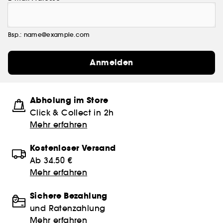
Bsp.: name@example.com
Anmelden
Abholung im Store
Click & Collect in 2h
Mehr erfahren
Kostenloser Versand
Ab 34.50 €
Mehr erfahren
Sichere Bezahlung
und Ratenzahlung
Mehr erfahren