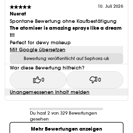
10. Juli 2026
Nusrat
Spontane Bewertung ohne Kaufbestätigung
The atomiser is amazing sprays like a dream
!!!
Perfect for dewy makeup
Mit Google übersetzen
Bewertung veröffentlicht auf Sephora-uk
War diese Bewertung hilfreich?
0
0
Unangemessenen Inhalt melden
Du hast 2 von 329 Bewertungen
gesehen
Mehr Bewertungen anzeigen