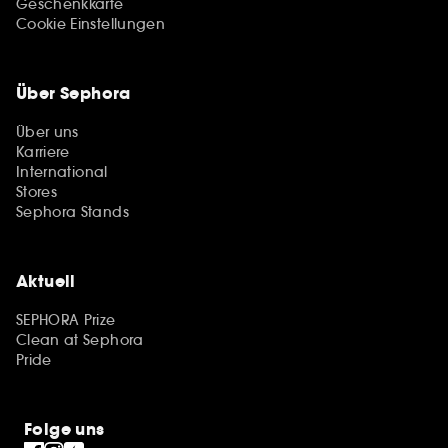
Geschenkkarte
Cookie Einstellungen
Über Sephora
Über uns
Karriere
International
Stores
Sephora Stands
Aktuell
SEPHORA Prize
Clean at Sephora
Pride
Folge uns