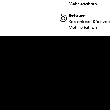
Mehr erfahren
Retoure
Kostenloser Rückver
Mehr erfahren