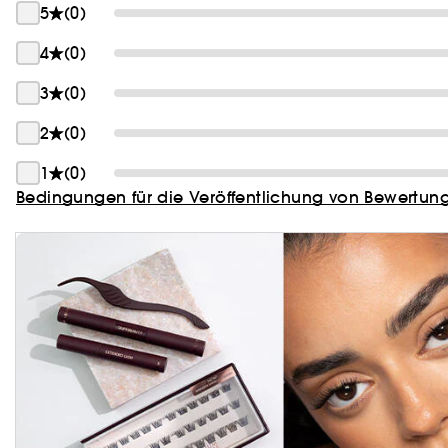
5
(0)
4
(0)
3
(0)
2
(0)
1
(0)
Bedingungen für die Veröffentlichung von Bewertun