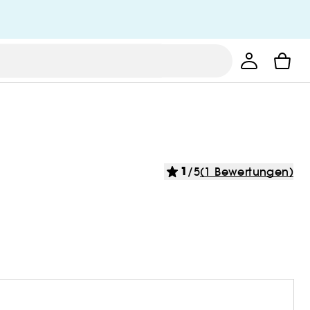
1
/5
(1 Bewertungen)