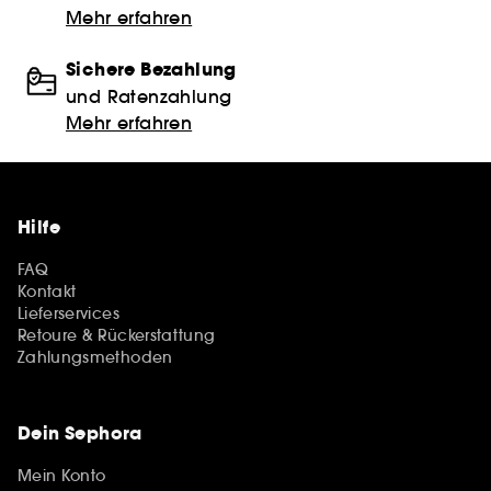
Mehr erfahren
Sichere Bezahlung
und Ratenzahlung
Mehr erfahren
Hilfe
FAQ
Kontakt
Lieferservices
Retoure & Rückerstattung
Zahlungsmethoden
Dein Sephora
Mein Konto