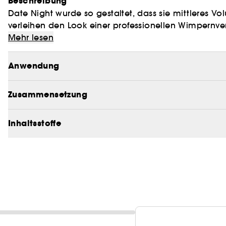
Beschreibung
Date Night wurde so gestaltet, dass sie mittleres 
verleihen den Look einer professionellen Wimpernve
Mehr lesen
Anwendung
Zusammensetzung
Inhaltsstoffe