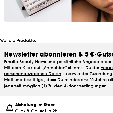
Weitere Produkte:
Newsletter abonnieren & 5 €-Guts
Erhalte Beauty News und persönliche Angebote per 
Mit dem Klick auf ,,Anmelden" stimmst Du der
Verar
personenbezogenen Daten
zu sowie der Zusendung 
Mail und bestätigst, dass Du mindestens 16 Jahre alt
jederzeit möglich.
(1) Zu den Aktionsbedingungen
Abholung im Store
Click & Collect in 2h