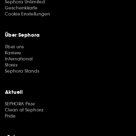
Sephora Unlimited
Geschenkkarte
Cookie Einstellungen
Über Sephora
Über uns
Karriere
International
Stores
Sephora Stands
Aktuell
SEPHORA Prize
Clean at Sephora
Pride