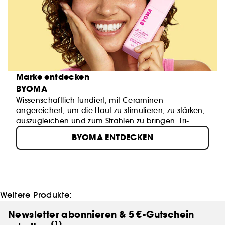
Marke entdecken
BYOMA
Wissenschaftlich fundiert, mit Ceraminen
angereichert, um die Haut zu stimulieren, zu stärken,
auszugleichen und zum Strahlen zu bringen. Tri-
Ceramid-Komplex stärkt die Hautbarriere.
BYOMA ENTDECKEN
Weitere Produkte:
Newsletter abonnieren & 5 €-Gutschein
(1)