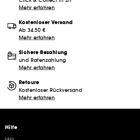
Mehr erfahren
Kostenloser Versand
Ab 34.50 €
Mehr erfahren
Sichere Bezahlung
und Ratenzahlung
Mehr erfahren
Retoure
Kostenloser Rückversand
Mehr erfahren
Hilfe
FAQ