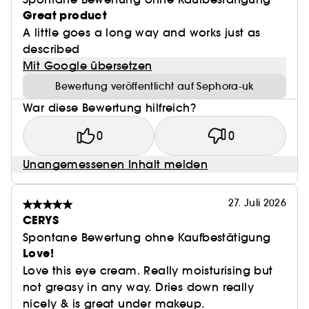
Great product
A little goes a long way and works just as
described
Mit Google übersetzen
Bewertung veröffentlicht auf Sephora-uk
War diese Bewertung hilfreich?
0
0
Unangemessenen Inhalt melden
27. Juli 2026
CERYS
Spontane Bewertung ohne Kaufbestätigung
Love!
Love this eye cream. Really moisturising but
not greasy in any way. Dries down really
nicely & is great under makeup.