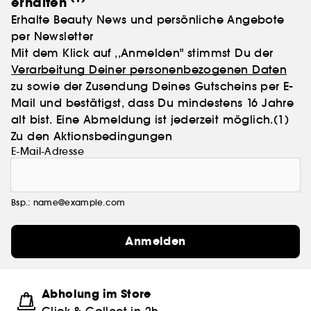
erhalten
Erhalte Beauty News und persönliche Angebote
per Newsletter
Mit dem Klick auf ,,Anmelden" stimmst Du der
Verarbeitung Deiner personenbezogenen Daten
zu sowie der Zusendung Deines Gutscheins per E-
Mail und bestätigst, dass Du mindestens 16 Jahre
alt bist. Eine Abmeldung ist jederzeit möglich.
(1)
Zu den Aktionsbedingungen
E-Mail-Adresse
Bsp.: name@example.com
Anmelden
Abholung im Store
Click & Collect in 2h