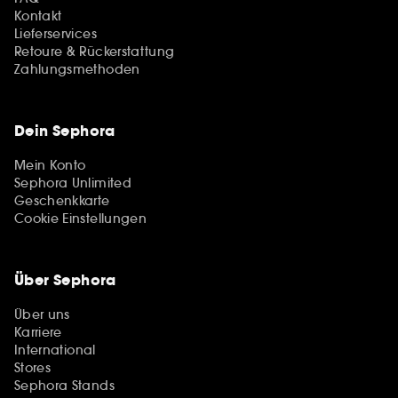
Kontakt
Lieferservices
Retoure & Rückerstattung
Zahlungsmethoden
Dein Sephora
Mein Konto
Sephora Unlimited
Geschenkkarte
Cookie Einstellungen
Über Sephora
Über uns
Karriere
International
Stores
Sephora Stands