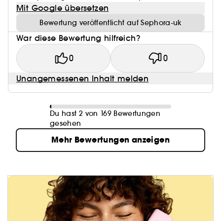
Mit Google übersetzen
Bewertung veröffentlicht auf Sephora-uk
War diese Bewertung hilfreich?
0
0
Unangemessenen Inhalt melden
Du hast 2 von 169 Bewertungen
gesehen
Mehr Bewertungen anzeigen