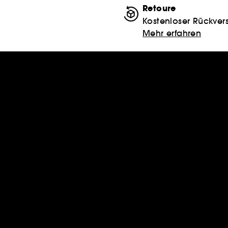
Retoure
Kostenloser Rückver
Mehr erfahren