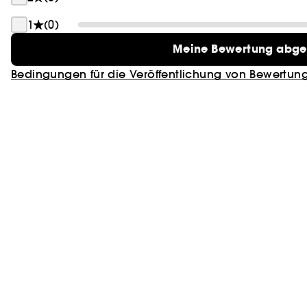
1
(0)
Meine Bewertung abg
Bedingungen für die Veröffentlichung von Bewertun