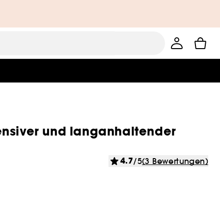
ensiver und langanhaltender
4.7
/5
(3 Bewertungen)